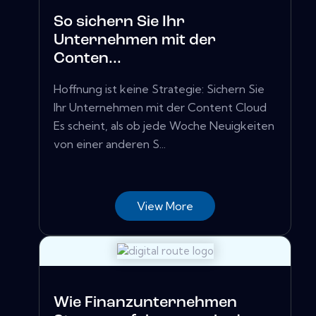
So sichern Sie Ihr
Unternehmen mit der
Conten...
Hoffnung ist keine Strategie: Sichern Sie
Ihr Unternehmen mit der Content Cloud
Es scheint, als ob jede Woche Neuigkeiten
von einer anderen S...
View More
Wie Finanzunternehmen