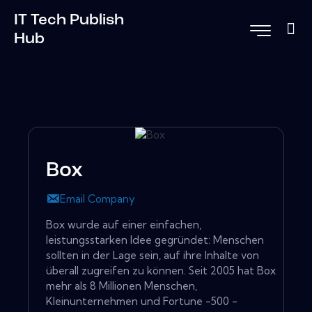
IT Tech Publish
Hub
Box
Email Company
Box wurde auf einer einfachen,
leistungsstarken Idee gegründet: Menschen
sollten in der Lage sein, auf ihre Inhalte von
überall zugreifen zu können. Seit 2005 hat Box
mehr als 8 Millionen Menschen,
Kleinunternehmen und Fortune -500 -