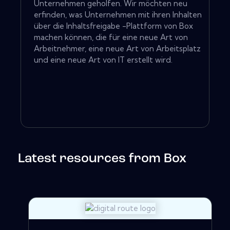
Unternehmen geholfen. Wir möchten neu
erfinden, was Unternehmen mit ihren Inhalten
über die Inhaltsfreigabe -Plattform von Box
machen können, die für eine neue Art von
Arbeitnehmer, eine neue Art von Arbeitsplatz
und eine neue Art von IT erstellt wird.
Latest resources from Box