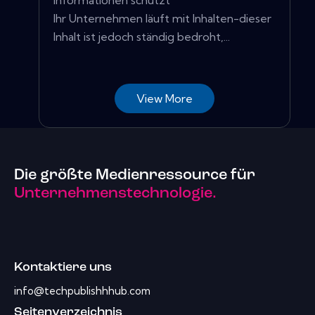
Informationen schützt
Ihr Unternehmen läuft mit Inhalten-dieser
Inhalt ist jedoch ständig bedroht,...
View More
Die größte Medienressource für
Unternehmenstechnologie.
Kontaktiere uns
info@techpublishhhub.com
Seitenverzeichnis