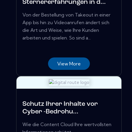
Sternererfahrungen in d...
Von der Bestellung von Takeout in einer
App bis hin zu Videoanrufen ändert sich
die Art und Weise, wie Ihre Kunden
arbeiten und spielen. So sind a...
View More
Schutz Ihrer Inhalte vor
Cyber ​​-Bedrohu...
Wie die Content Cloud Ihre wertvollsten