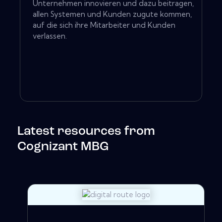
Unternehmen innovieren und dazu beitragen,
allen Systemen und Kunden zugute kommen,
auf die sich ihre Mitarbeiter und Kunden
verlassen.
Latest resources from
Cognizant MBG