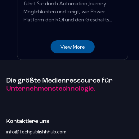
führt Sie durch Automation Journey -
Möglichkeiten und zeigt, wie Power
Platform den ROI und den Geschäfts...
View More
Die größte Medienressource für
Unternehmenstechnologie.
Kontaktiere uns
info@techpublishhhub.com