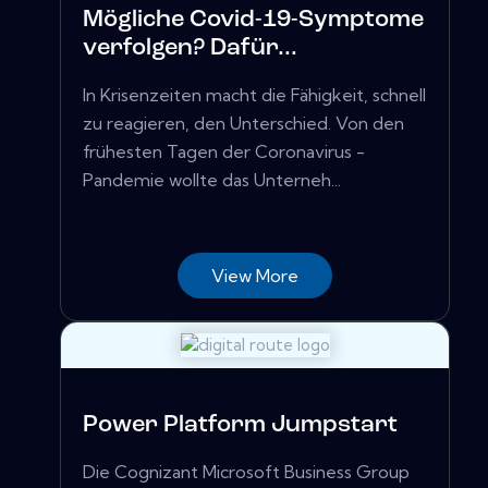
Mögliche Covid-19-Symptome
verfolgen? Dafür...
In Krisenzeiten macht die Fähigkeit, schnell
zu reagieren, den Unterschied. Von den
frühesten Tagen der Coronavirus -
Pandemie wollte das Unterneh...
View More
Power Platform Jumpstart
Die Cognizant Microsoft Business Group