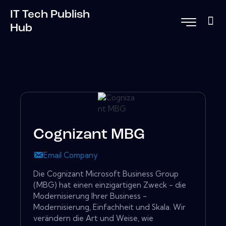
IT Tech Publish
Hub
Cognizant MBG
Email Company
Die Cognizant Microsoft Business Group
(MBG) hat einen einzigartigen Zweck - die
Modernisierung Ihrer Business -
Modernisierung, Einfachheit und Skala. Wir
verändern die Art und Weise, wie