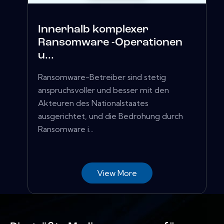
Innerhalb komplexer
Ransomware -Operationen
u...
Ransomware-Betreiber sind stetig
anspruchsvoller und besser mit den
Akteuren des Nationalstaates
ausgerichtet, und die Bedrohung durch
Ransomware i...
View More