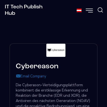
IT Tech Publish
Hub
Cybereason
Email Company
Die Cyberason-Verteidigungsplattform
kombiniert die erstklassige Erkennung und
Reaktion der Branche (EDR und XDR), die
Antiviren des nächsten Generation (NGAV)
und die proaktive Bedrohungsjagd, um eine