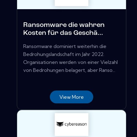
Ransomware die wahren
Kosten für das Geschä...
Ransomware dominiert weiterhin die
Bedrohungslandschaft im Jahr 2022.
Organisationen werden von einer Vielzahl
von Bedrohungen belagert, aber Ranso...
View More