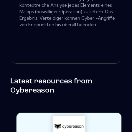
kontextreiche Analyse jedes Elements eines
Malops (böswilliger Operation) zu liefern. Das
Ergebnis: Verteidiger können Cyber ​​-Angriffe
von Endpunkten bis überall beenden.
Latest resources from
Cybereason