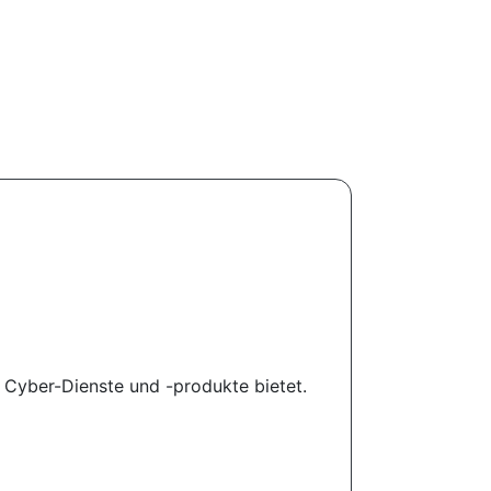
r Cyber-Dienste und -produkte bietet.