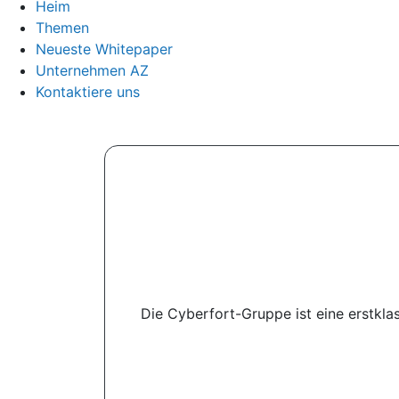
Heim
Themen
Neueste Whitepaper
Unternehmen AZ
Kontaktiere uns
Die Cyberfort-Gruppe ist eine erstkla