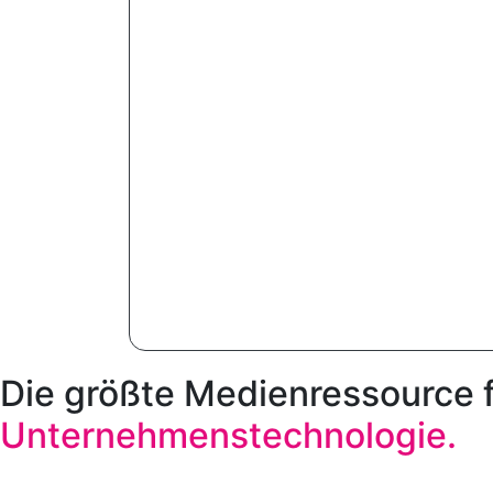
Die größte Medienressource 
Unternehmenstechnologie.