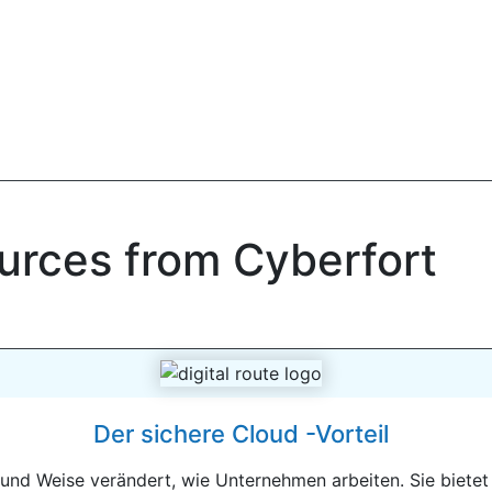
urces from Cyberfort
Der sichere Cloud -Vorteil
und Weise verändert, wie Unternehmen arbeiten. Sie bietet 