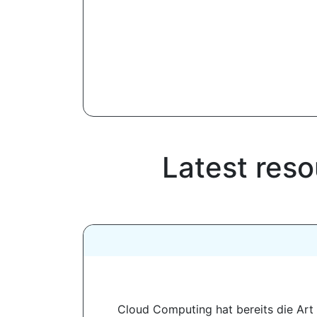
Latest reso
Cloud Computing hat bereits die Art 