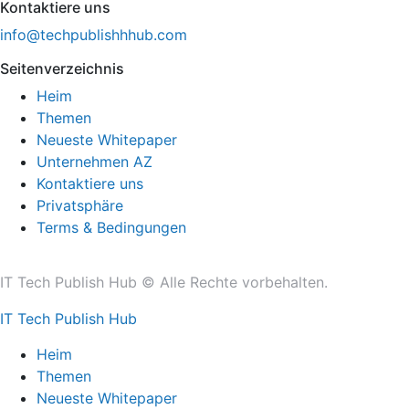
Kontaktiere uns
info@techpublishhhub.com
Seitenverzeichnis
Heim
Themen
Neueste Whitepaper
Unternehmen AZ
Kontaktiere uns
Privatsphäre
Terms & Bedingungen
IT Tech Publish Hub © Alle Rechte vorbehalten.
IT Tech Publish Hub
Heim
Themen
Neueste Whitepaper