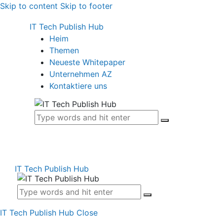
Skip to content
Skip to footer
IT Tech Publish Hub
Heim
Themen
Neueste Whitepaper
Unternehmen AZ
Kontaktiere uns
IT Tech Publish Hub
IT Tech Publish Hub
Close