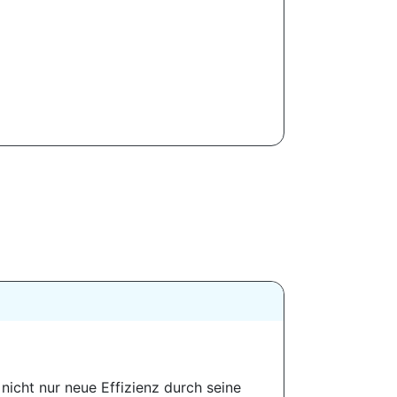
nicht nur neue Effizienz durch seine