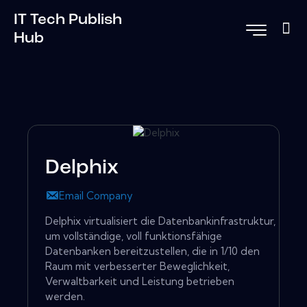
IT Tech Publish
Hub
Delphix
Email Company
Delphix virtualisiert die Datenbankinfrastruktur,
um vollständige, voll funktionsfähige
Datenbanken bereitzustellen, die in 1/10 den
Raum mit verbesserter Beweglichkeit,
Verwaltbarkeit und Leistung betrieben
werden.