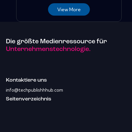
View More
Die größte Medienressource für
Unternehmenstechnologie.
Kontaktiere uns
info@techpublishhhub.com
Seitenverzeichnis