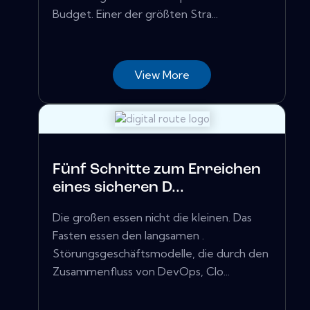
Budget. Einer der größten Stra...
View More
Fünf Schritte zum Erreichen
eines sicheren D...
Die großen essen nicht die kleinen. Das
Fasten essen den langsamen .
Störungsgeschäftsmodelle, die durch den
Zusammenfluss von DevOps, Clo...