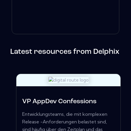
Latest resources from Delphix
VP AppDev Confessions
Entwicklungsteams, die mit komplexen
Release -Anforderungen belastet sind,
sind häufig über den Zeitplan und das