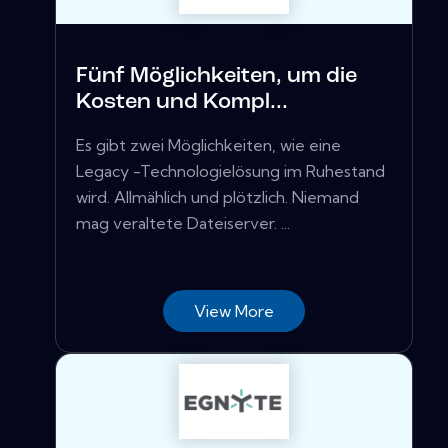
Fünf Möglichkeiten, um die
Kosten und Kompl...
Es gibt zwei Möglichkeiten, wie eine
Legacy -Technologielösung im Ruhestand
wird. Allmählich und plötzlich. Niemand
mag veraltete Dateiserver. ...
View More