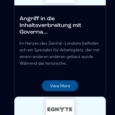
Angriff in die
Inhaltsverbreitung mit
Governa...
Im Herzen des Zentral -Londons befindet
sich ein Spezialist für Arbeitsplatz, der mit
einem anderen anderen gebaut wurde.
Während das historische...
View More