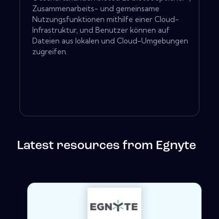
Zusammenarbeits- und gemeinsame
Nutzungsfunktionen mithilfe einer Cloud-
Infrastruktur, und Benutzer können auf
Dateien aus lokalen und Cloud-Umgebungen
zugreifen.
Latest resources from Egnyte