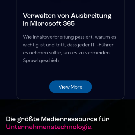
Verwalten von Ausbreitung
in Microsoft 365
Wie Inhaltsverbreitung passiert, warum es
wichtig ist und tritt, dass jeder IT -Führer
es nehmen sollte, um es zu vermeiden.
Sprawl geschieh...
View More
Die größte Medienressource für
Unternehmenstechnologie.