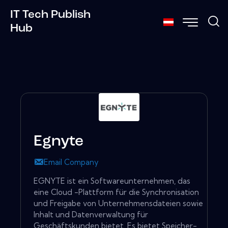
IT Tech Publish
Hub
Egnyte
Email Company
EGNYTE ist ein Softwareunternehmen, das
eine Cloud -Plattform für die Synchronisation
und Freigabe von Unternehmensdateien sowie
Inhalt und Datenverwaltung für
Geschäftskunden bietet. Es bietet Speicher-,