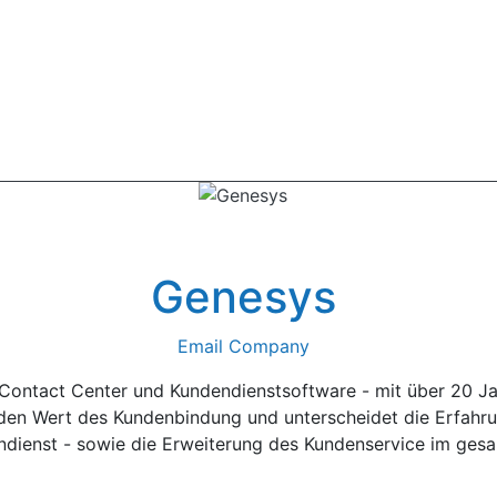
Genesys
Email Company
 Contact Center und Kundendienstsoftware - mit über 20 Ja
den Wert des Kundenbindung und unterscheidet die Erfahru
ndienst - sowie die Erweiterung des Kundenservice im ge