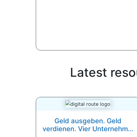
Latest res
Geld ausgeben. Geld
verdienen. Vier Unternehm...