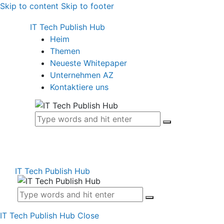
Skip to content
Skip to footer
IT Tech Publish Hub
Heim
Themen
Neueste Whitepaper
Unternehmen AZ
Kontaktiere uns
IT Tech Publish Hub
IT Tech Publish Hub
Close