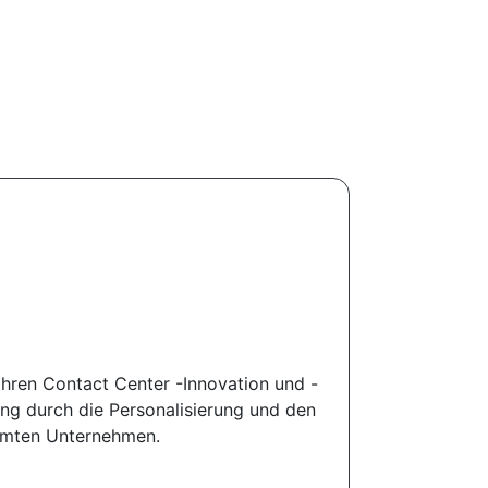
hren Contact Center -Innovation und -
ng durch die Personalisierung und den
samten Unternehmen.