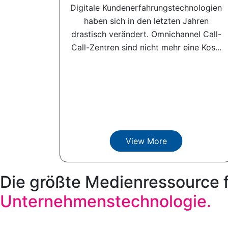
Digitale Kundenerfahrungstechnologien
haben sich in den letzten Jahren
drastisch verändert. Omnichannel Call-
Call-Zentren sind nicht mehr eine Kos...
View More
Die größte Medienressource 
Unternehmenstechnologie.