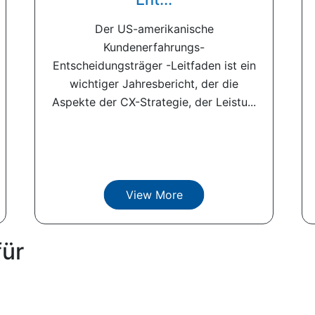
Der US-amerikanische
Kundenerfahrungs-
Entscheidungsträger -Leitfaden ist ein
wichtiger Jahresbericht, der die
Aspekte der CX-Strategie, der Leistu...
View More
für