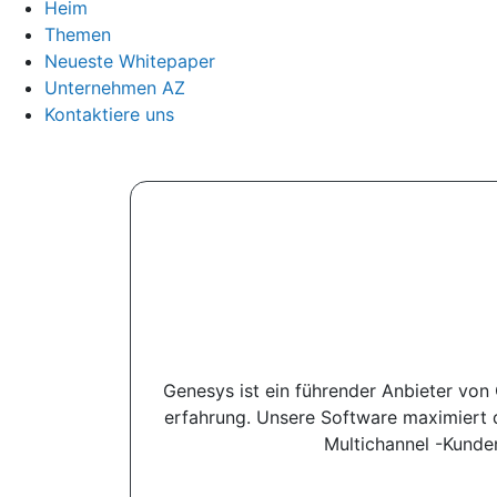
Heim
Themen
Neueste Whitepaper
Unternehmen AZ
Kontaktiere uns
Genesys ist ein führender Anbieter von
erfahrung. Unsere Software maximiert 
Multichannel -Kunde