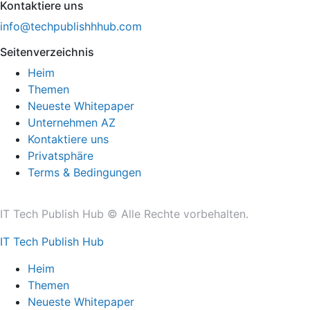
Kontaktiere uns
info@techpublishhhub.com
Seitenverzeichnis
Heim
Themen
Neueste Whitepaper
Unternehmen AZ
Kontaktiere uns
Privatsphäre
Terms & Bedingungen
IT Tech Publish Hub © Alle Rechte vorbehalten.
IT Tech Publish Hub
Heim
Themen
Neueste Whitepaper