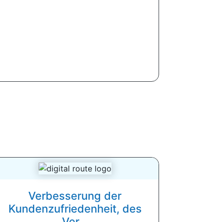
Verbesserung der
Kundenzufriedenheit, des
Ver...