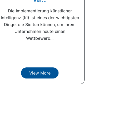
Die Implementierung künstlicher
Intelligenz (KI) ist eines der wichtigsten
Dinge, die Sie tun können, um Ihrem
Unternehmen heute einen
Wettbewerb...
View More