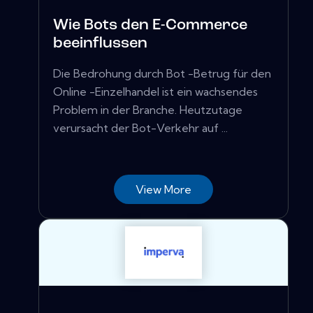
Wie Bots den E-Commerce
beeinflussen
Die Bedrohung durch Bot -Betrug für den
Online -Einzelhandel ist ein wachsendes
Problem in der Branche. Heutzutage
verursacht der Bot-Verkehr auf ...
View More