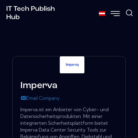
IT Tech Publish
Hub
Imperva
Email Company
Imperva ist ein Anbieter von Cyber- und
Datensicherheitsprodukten. Mit einer
integrierten Sicherheitsplattform bietet
Imperva Data Center Security Tools zur
Bekämpfung von Angriffen, Diebstahl und