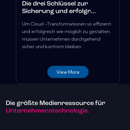
Die drei Schlüssel zur
Sicherung und erfolgr...
Um Cloud -Transformationen so effizient
und erfolgreich wie möglich zu gestalten,
müssen Unternehmen durchgehend
sicher und konform bleiben.
View More
Die größte Medienressource für
Unternehmenstechnologie.