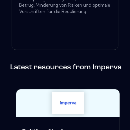
Betrug, Minderung von Risiken und optimale
Vorschriften für die Regulierung.
Latest resources from Imperva