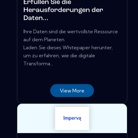
Erfüllen Sie die
Herausforderungen der
Daten...
Ihre Daten sind die wertvollste Ressource
auf dem Planeten.
Laden Sie dieses Whitepaper herunter,
um zu erfahren, wie die digitale
Transforma...
View More