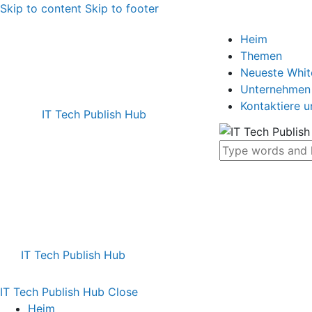
Skip to content
Skip to footer
Heim
Themen
Neueste Whi
Unternehmen
Kontaktiere u
IT Tech Publish Hub
IT Tech Publish Hub
IT Tech Publish Hub
Close
Heim