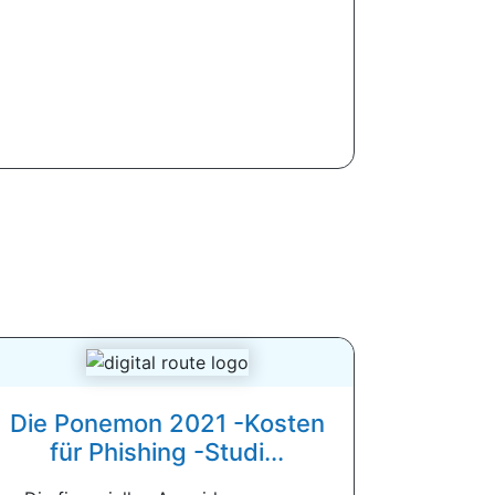
Die Ponemon 2021 -Kosten
für Phishing -Studi...