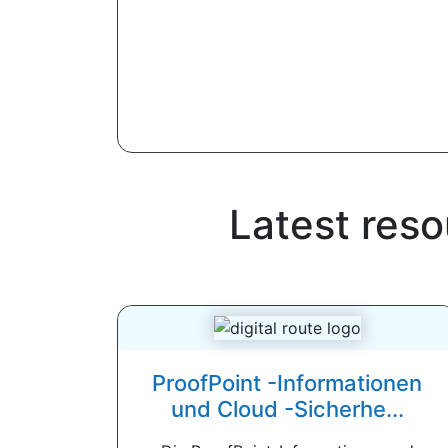
Latest reso
ProofPoint -Informationen
und Cloud -Sicherhe...