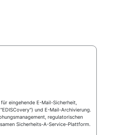
 für eingehende E-Mail-Sicherheit,
("EDISCovery") und E-Mail-Archivierung.
drohungsmanagement, regulatorischen
nsamen Sicherheits-A-Service-Plattform.