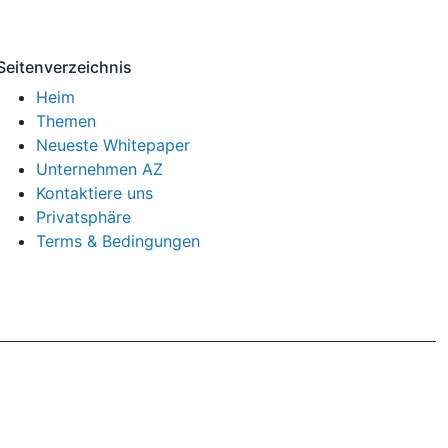
Seitenverzeichnis
Heim
Themen
Neueste Whitepaper
Unternehmen AZ
Kontaktiere uns
Privatsphäre
Terms & Bedingungen