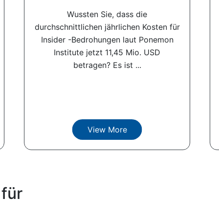
Wussten Sie, dass die
durchschnittlichen jährlichen Kosten für
Insider -Bedrohungen laut Ponemon
Institute jetzt 11,45 Mio. USD
betragen? Es ist ...
View More
für