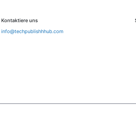
Kontaktiere uns
info@techpublishhhub.com