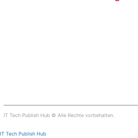
IT Tech Publish Hub © Alle Rechte vorbehalten.
IT Tech Publish Hub