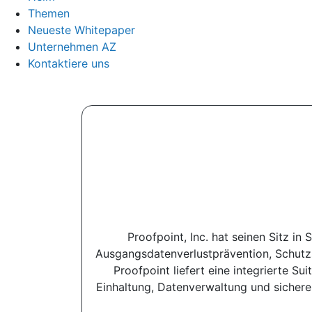
Themen
Neueste Whitepaper
Unternehmen AZ
Kontaktiere uns
Proofpoint, Inc. hat seinen Sitz in
Ausgangsdatenverlustprävention, Schutzs
Proofpoint liefert eine integrierte
Einhaltung, Datenverwaltung und sichere