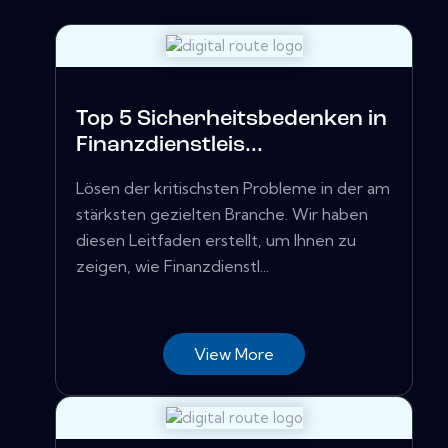
Top 5 Sicherheitsbedenken in
Finanzdienstleis...
Lösen der kritischsten Probleme in der am
stärksten gezielten Branche. Wir haben
diesen Leitfaden erstellt, um Ihnen zu
zeigen, wie Finanzdienstl...
View More