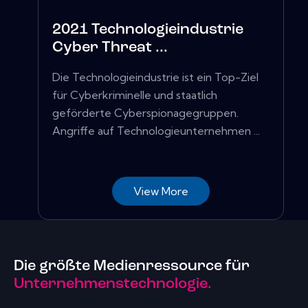
2021 Technologieindustrie
Cyber ​​Threat ...
Die Technologieindustrie ist ein Top-Ziel
für Cyberkriminelle und staatlich
geförderte Cyberspionagegruppen.
Angriffe auf Technologieunternehmen ...
View More
Die größte Medienressource für
Unternehmenstechnologie.