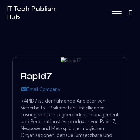
IT Tech Publish
Hub
Rapid7
Email Company
RAPID7 ist der führende Anbieter von
Sicherheits -Risikomaten -Intelligence -
Lösungen. Die Integrierbarkeitsmanagement-
und Penetrationstestprodukte von Rapid7,
Nexpose und Metasploit, ermöglichen
Organisationen, genaue, umsetzbare und