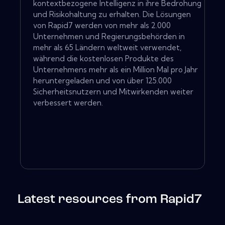
kontextbezogene Intelligenz in ihre Bedrohung
und Risikohaltung zu erhalten. Die Lösungen
von Rapid7 werden von mehr als 2.000
Unternehmen und Regierungsbehörden in
mehr als 65 Ländern weltweit verwendet,
während die kostenlosen Produkte des
Unternehmens mehr als ein Million Mal pro Jahr
heruntergeladen und von über 125.000
Sicherheitsnutzern und Mitwirkenden weiter
verbessert werden.
Latest resources from Rapid7