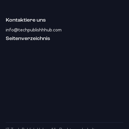
Kontaktiere uns
info@techpublishhhub.com
Seitenverzeichnis