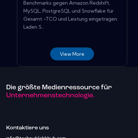
Benchmarks gegen Amazon Redshift,
MySQL, PostgreSQL und Snowflake für
Gesamt -TCO und Leistung eingetragen.
Laden S...
View More
Die größte Medienressource für
Unternehmenstechnologie.
Kontaktiere uns