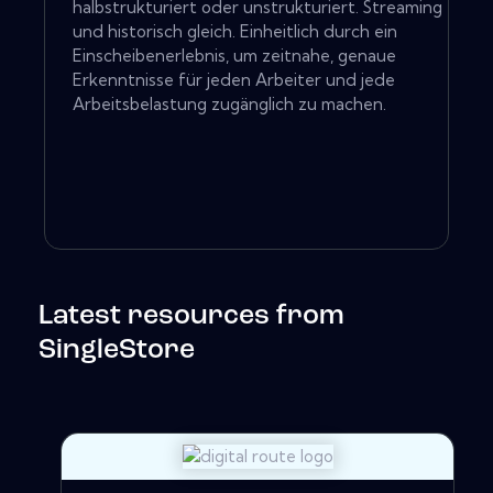
halbstrukturiert oder unstrukturiert. Streaming
und historisch gleich. Einheitlich durch ein
Einscheibenerlebnis, um zeitnahe, genaue
Erkenntnisse für jeden Arbeiter und jede
Arbeitsbelastung zugänglich zu machen.
Latest resources from
SingleStore