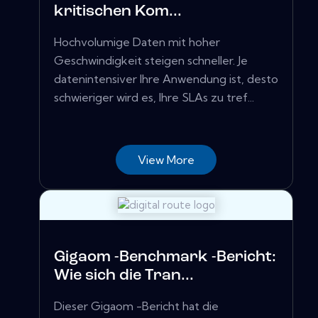
kritischen Kom...
Hochvolumige Daten mit hoher
Geschwindigkeit steigen schneller. Je
datenintensiver Ihre Anwendung ist, desto
schwieriger wird es, Ihre SLAs zu tref...
View More
Gigaom -Benchmark -Bericht:
Wie sich die Tran...
Dieser Gigaom -Bericht hat die