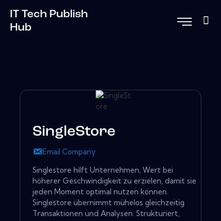
IT Tech Publish
Hub
SingleStore
Email Company
Singlestore hilft Unternehmen, Wert bei
höherer Geschwindigkeit zu erzielen, damit sie
jeden Moment optimal nutzen können.
Singlestore übernimmt mühelos gleichzeitig
Transaktionen und Analysen. Strukturiert,