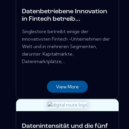
Datenbetriebene Innovation
in Fintech betreib...
Singlestore betreibt einige der
innovativsten Fintech -Unternehmen der
Welt und in mehreren Segmenten,
darunter: Kapitalmärkte,
Datenmarktplätze,...
View More
Datenintensität und die fünf