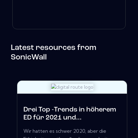
Latest resources from
SonicWall
Drei Top -Trends in höherem
ED für 2021 und...
Wir hatten es schwer 2020, aber die