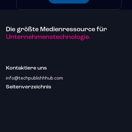
Die größte Medienressource für
Unternehmenstechnologie.
Kontaktiere uns
info@techpublishhhub.com
Seitenverzeichnis