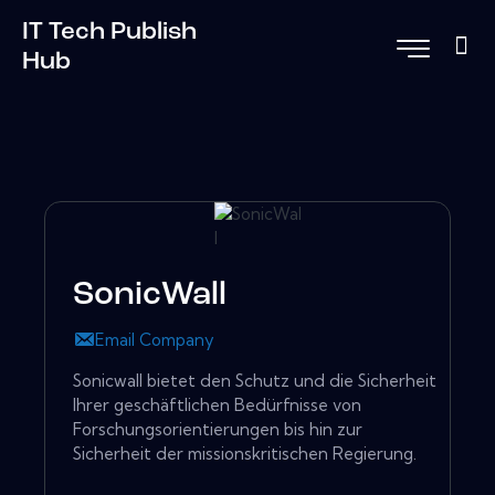
IT Tech Publish
Hub
SonicWall
Email Company
Sonicwall bietet den Schutz und die Sicherheit
Ihrer geschäftlichen Bedürfnisse von
Forschungsorientierungen bis hin zur
Sicherheit der missionskritischen Regierung.