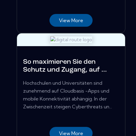
View More
So maximieren Sie den
Schutz und Zugang, auf ...
Hochschulen und Universitäten sind
zunehmend auf Cloudbasis -Apps und
mobile Konnektivität abhängig. In der
Zwischenzeit steigen Cyberthreats un...
View More