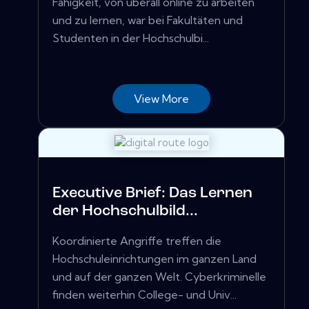
Fähigkeit, von überall online zu arbeiten
und zu lernen, war bei Fakultäten und
Studenten in der Hochschulbi...
View More
Executive Brief: Das Lernen
der Hochschulbild...
Koordinierte Angriffe treffen die
Hochschuleinrichtungen im ganzen Land
und auf der ganzen Welt. Cyberkriminelle
finden weiterhin College- und Univ...