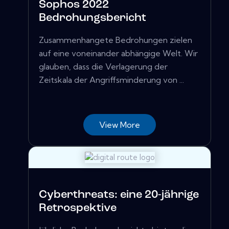
Sophos 2022
Bedrohungsbericht
Zusammenhangete Bedrohungen zielen
auf eine voneinander abhängige Welt. Wir
glauben, dass die Verlagerung der
Zeitskala der Angriffsminderung von ...
View More
Cyberthreats: eine 20-jährige
Retrospektive