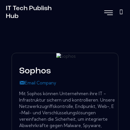
IT Tech Publish
Hub
Sophos
Email Company
Mit Sophos können Unternehmen ihre IT -
Infrastruktur sichern und kontrollieren. Unsere
Netzwerkzugriffskontrolle, Endpunkt, Web-, E
-Mail- und Verschlüsselungslösungen
vereinfachen die Sicherheit, um integrierte
Abwehrkräfte gegen Malware, Spyware,