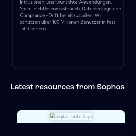
Intrusionen, unerwünschte Anwendungen,
Spam, Richtlinienmissbrauch, Datenleckage und
Compliance -Drift bereitzustellen. Wir
schützen über 100 Millionen Benutzer in fast
150 Ländern.
Latest resources from Sophos