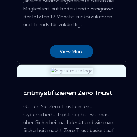
Jährliche Bedrohungsberichte bieten die
Möglichkeit, auf bedeutende Ereignisse
der letzten 12 Monate zurückzukehren
und Trends für zukünftige ...
View More
Entmystifizieren Zero Trust
Geben Sie Zero Trust ein, eine
Cybersicherheitsphilosophie, wie man
über Sicherheit nachdenkt und wie man
Sicherheit macht. Zero Trust basiert auf...