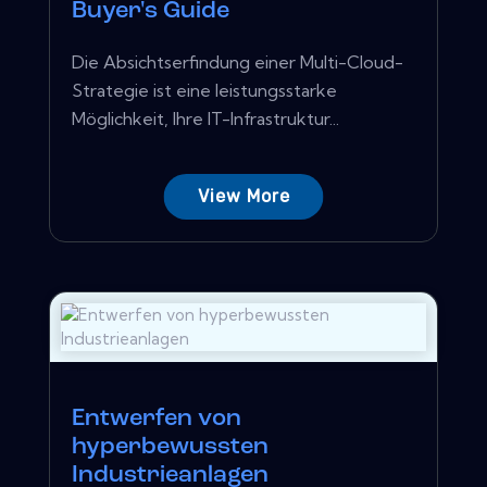
Buyer's Guide
Die Absichtserfindung einer Multi-Cloud-
Strategie ist eine leistungsstarke
Möglichkeit, Ihre IT-Infrastruktur...
View More
Entwerfen von
hyperbewussten
Industrieanlagen