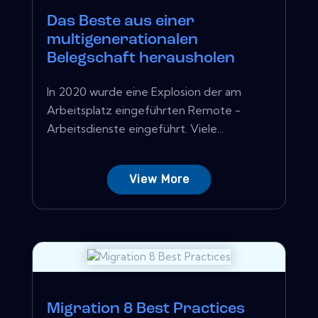
Das Beste aus einer
multigenerationalen
Belegschaft herausholen
In 2020 wurde eine Explosion der am
Arbeitsplatz eingeführten Remote -
Arbeitsdienste eingeführt. Viele...
View More
Migration 8 Best Practices