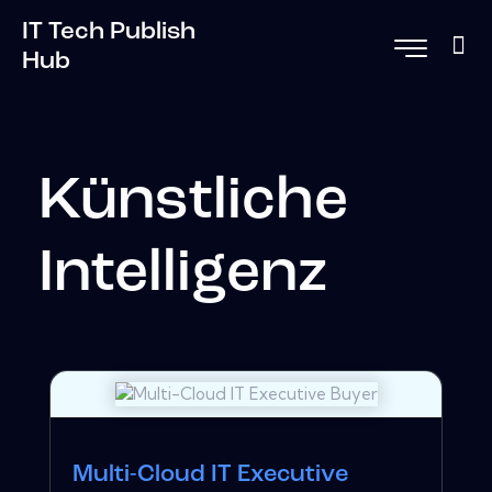
IT Tech Publish
Hub
Künstliche
Intelligenz
Multi-Cloud IT Executive