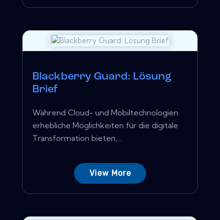
Blackberry Guard: Lösung
Brief
Während Cloud- und Mobiltechnologien
erhebliche Möglichkeiten für die digitale
Transformation bieten,...
View More