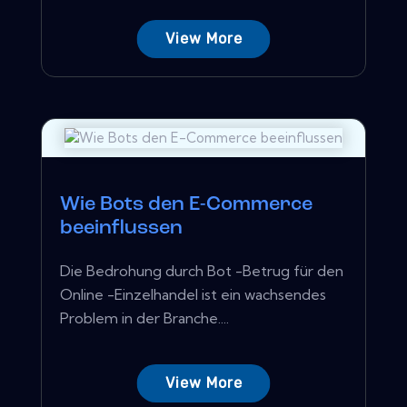
View More
Wie Bots den E-Commerce
beeinflussen
Die Bedrohung durch Bot -Betrug für den
Online -Einzelhandel ist ein wachsendes
Problem in der Branche....
View More