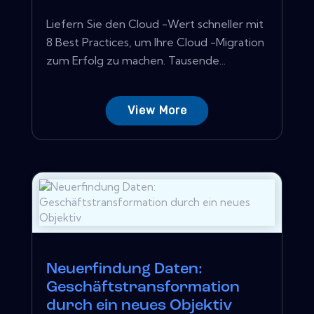
Liefern Sie den Cloud -Wert schneller mit
8 Best Practices, um Ihre Cloud -Migration
zum Erfolg zu machen. Tausende...
View More
Neuerfindung Daten:
Geschäftstransformation
durch ein neues Objektiv