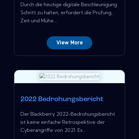
Durch die heutige digitale Beschleunigung
Schritt zu halten, erfordert die Prüfung,
Zeit und Mühe....
View More
2022 Bedrohungsbericht
Der Blackberry 2022-Bedrohungsbericht
ist keine einfache Retrospektive der
Cyberangriffe von 2021. Es...