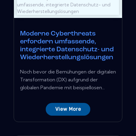
Moderne Cyberthreats
erfordern umfassende,
integrierte Datenschutz- und
Wiederherstellungslösungen
Noch bevor die Bemühungen der digitalen
Transformation (DX) aufgrund der
globalen Pandemie mit beispiellosen...
View More