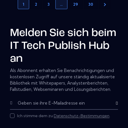
1
2
3
…
29
30
Melden Sie sich beim
IT Tech Publish Hub
an
Als Abonnent erhalten Sie Benachrichtigungen und
kostenlosen Zugriff auf unsere ständig aktualisierte
Bibliothek mit Whitepapers, Analystenberichten,
Fallstudien, Webseminaren und Lösungsberichten.
Subscribe
Ich stimme dem zu
Datenschutz-Bestimmungen
.