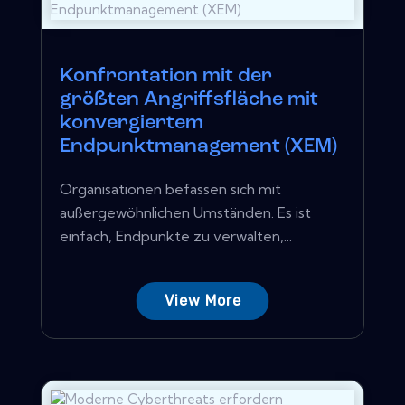
Konfrontation mit der
größten Angriffsfläche mit
konvergiertem
Endpunktmanagement (XEM)
Organisationen befassen sich mit
außergewöhnlichen Umständen. Es ist
einfach, Endpunkte zu verwalten,...
View More