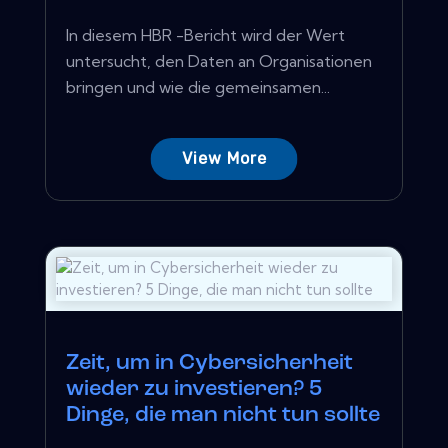
In diesem HBR -Bericht wird der Wert
untersucht, den Daten an Organisationen
bringen und wie die gemeinsamen...
View More
Zeit, um in Cybersicherheit
wieder zu investieren? 5
Dinge, die man nicht tun sollte