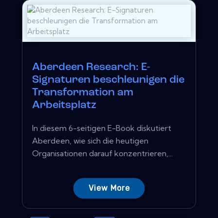
Aberdeen Research: E-
Signaturen beschleunigen die
Transformation am
Arbeitsplatz
In diesem 6-seitigen E-Book diskutiert
Aberdeen, wie sich die heutigen
Organisationen darauf konzentrieren,...
View More