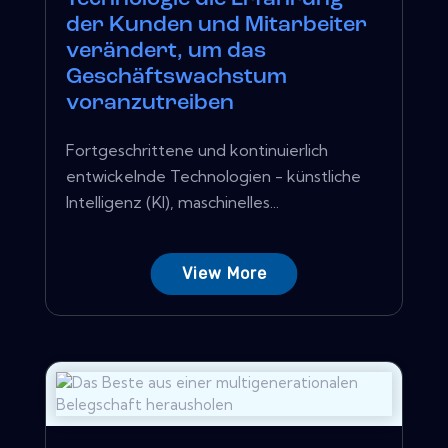
der Kunden und Mitarbeiter
verändert, um das
Geschäftswachstum
voranzutreiben
Fortgeschrittene und kontinuierlich
entwickelnde Technologien - künstliche
Intelligenz (KI), maschinelles...
View More