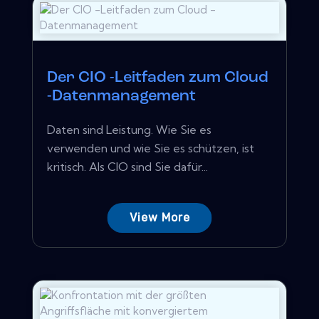
Der CIO -Leitfaden zum Cloud
-Datenmanagement
Daten sind Leistung. Wie Sie es
verwenden und wie Sie es schützen, ist
kritisch. Als CIO sind Sie dafür...
View More