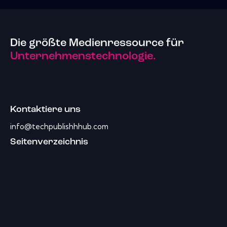
Die größte Medienressource für
Unternehmenstechnologie.
Kontaktiere uns
info@techpublishhhub.com
Seitenverzeichnis