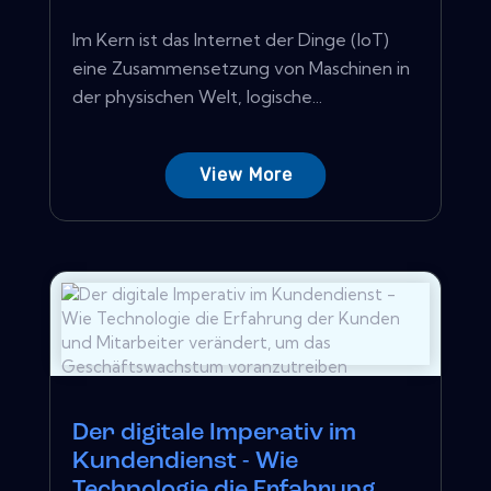
Im Kern ist das Internet der Dinge (IoT)
eine Zusammensetzung von Maschinen in
der physischen Welt, logische...
View More
Der digitale Imperativ im
Kundendienst - Wie
Technologie die Erfahrung