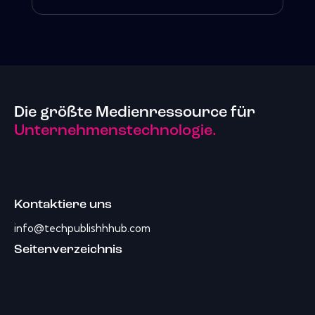
Die größte Medienressource für
Unternehmenstechnologie.
Kontaktiere uns
info@techpublishhhub.com
Seitenverzeichnis