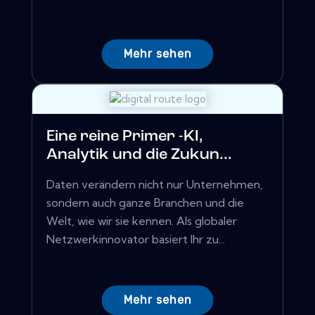
Mehr sehen
Eine reine Primer -KI,
Analytik und die Zukun...
Daten verändern nicht nur Unternehmen,
sondern auch ganze Branchen und die
Welt, wie wir sie kennen. Als globaler
Netzwerkinnovator basiert Ihr zu...
Mehr sehen