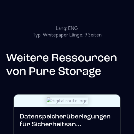
Lang: ENG
Typ: Whitepaper Länge: 9 Seiten
Weitere Ressourcen
von
Pure Storage
Datenspeicherüberlegungen
für Sicherheitsan...