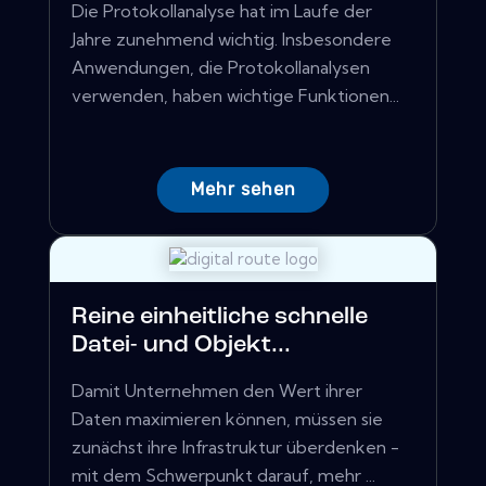
Die Protokollanalyse hat im Laufe der
Jahre zunehmend wichtig. Insbesondere
Anwendungen, die Protokollanalysen
verwenden, haben wichtige Funktionen...
Mehr sehen
Reine einheitliche schnelle
Datei- und Objekt...
Damit Unternehmen den Wert ihrer
Daten maximieren können, müssen sie
zunächst ihre Infrastruktur überdenken -
mit dem Schwerpunkt darauf, mehr ...