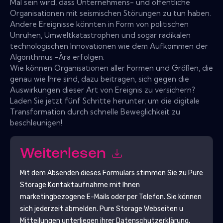
Mal sein wird, dass Unternehmens- und öffentliche
Organisationen mit seismischen Störungen zu tun haben.
Andere Ereignisse könnten in Form von politischen
Unruhen, Umweltkatastrophen und sogar radikalen
technologischen Innovationen wie dem Aufkommen der
Algorithmus -Ära erfolgen.
Wie können Organisationen aller Formen und Größen, die
genau wie Ihre sind, dazu beitragen, sich gegen die
Auswirkungen dieser Art von Ereignis zu versichern?
Laden Sie jetzt fünf Schritte herunter, um die digitale
Transformation durch schnelle Beweglichkeit zu
beschleunigen!
Weiterlesen
Mit dem Absenden dieses Formulars stimmen Sie zu
Pure
Storage
Kontaktaufnahme mit Ihnen
marketingbezogene E-Mails oder per Telefon. Sie können
sich jederzeit abmelden.
Pure Storage
Webseiten u
Mitteilungen unterliegen ihrer Datenschutzerklärung.