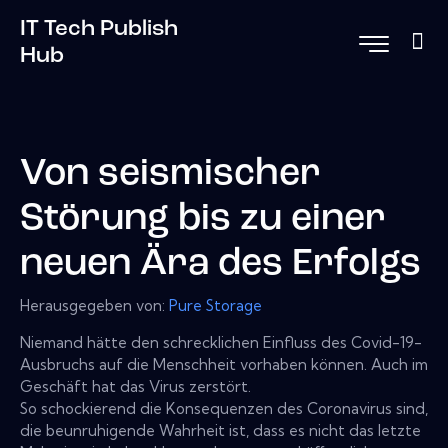
IT Tech Publish
Hub
Von seismischer
Störung bis zu einer
neuen Ära des Erfolgs
Herausgegeben von:
Pure Storage
Niemand hätte den schrecklichen Einfluss des Covid-19-
Ausbruchs auf die Menschheit vorhaben können. Auch im
Geschäft hat das Virus zerstört.
So schockierend die Konsequenzen des Coronavirus sind,
die beunruhigende Wahrheit ist, dass es nicht das letzte