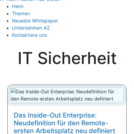
Heim
Themen
Neueste Whitepaper
Unternehmen AZ
Kontaktiere uns
IT Sicherheit
Das Inside-Out Enterprise:
Neudefinition für den Remote-
ersten Arbeitsplatz neu definiert