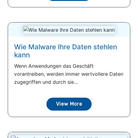
Wie Malware Ihre Daten stehlen
kann
Wenn Anwendungen das Geschäft
vorantreiben, werden immer wertvollere Daten
zugegriffen und durch sie...
View More