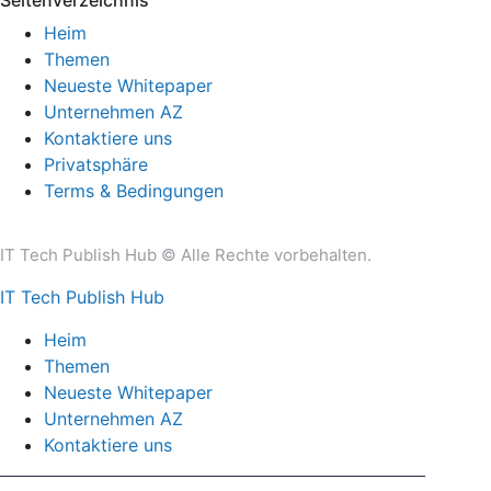
Heim
Themen
Neueste Whitepaper
Unternehmen AZ
Kontaktiere uns
Privatsphäre
Terms & Bedingungen
IT Tech Publish Hub © Alle Rechte vorbehalten.
IT Tech Publish Hub
Heim
Themen
Neueste Whitepaper
Unternehmen AZ
Kontaktiere uns