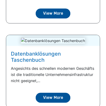
View More
Datenbanklösungen
Taschenbuch
Angesichts des schnellen modernen Geschäfts
ist die traditionelle Unternehmensinfrastruktur
nicht geeignet,...
View More