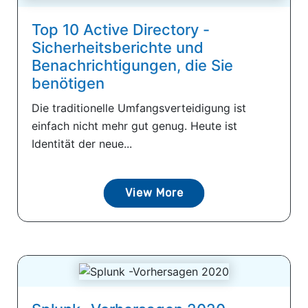
Top 10 Active Directory -
Sicherheitsberichte und
Benachrichtigungen, die Sie
benötigen
Die traditionelle Umfangsverteidigung ist
einfach nicht mehr gut genug. Heute ist
Identität der neue...
View More