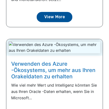
View More
Verwenden des Azure
-Ökosystems, um mehr aus Ihren
Orakeldaten zu erhalten
Wie viel mehr Wert und Intelligenz könnten Sie
aus Ihren Oracle -Daten erhalten, wenn Sie in
Microsoft...