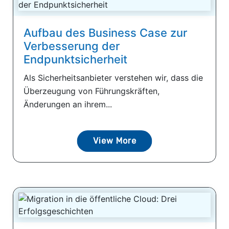
Aufbau des Business Case zur
Verbesserung der
Endpunktsicherheit
Als Sicherheitsanbieter verstehen wir, dass die
Überzeugung von Führungskräften,
Änderungen an ihrem...
View More