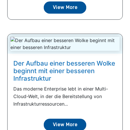
View More
Der Aufbau einer besseren Wolke
beginnt mit einer besseren
Infrastruktur
Das moderne Enterprise lebt in einer Multi-
Cloud-Welt, in der die Bereitstellung von
Infrastrukturressourcen...
View More