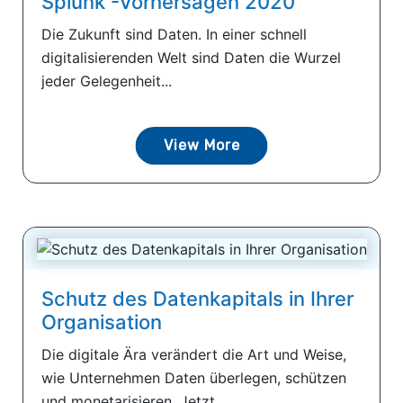
Splunk -Vorhersagen 2020
Die Zukunft sind Daten. In einer schnell
digitalisierenden Welt sind Daten die Wurzel
jeder Gelegenheit...
View More
Schutz des Datenkapitals in Ihrer
Organisation
Die digitale Ära verändert die Art und Weise,
wie Unternehmen Daten überlegen, schützen
und monetarisieren. Jetzt...