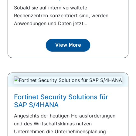
Sobald sie auf intern verwaltete
Rechenzentren konzentriert sind, werden
Anwendungen und Daten jetzt...
View More
Fortinet Security Solutions für
SAP S/4HANA
Angesichts der heutigen Herausforderungen
und des Wirtschaftsklimas nutzen
Unternehmen die Unternehmensplanung...