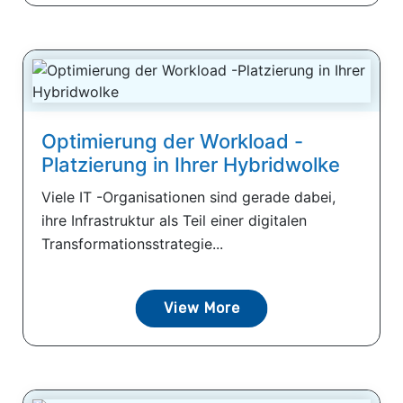
Optimierung der Workload -
Platzierung in Ihrer Hybridwolke
Viele IT -Organisationen sind gerade dabei,
ihre Infrastruktur als Teil einer digitalen
Transformationsstrategie...
View More