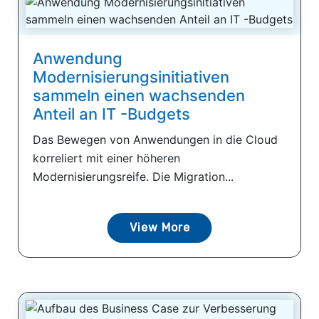
Anwendung
Modernisierungsinitiativen
sammeln einen wachsenden
Anteil an IT -Budgets
Das Bewegen von Anwendungen in die Cloud
korreliert mit einer höheren
Modernisierungsreife. Die Migration...
View More