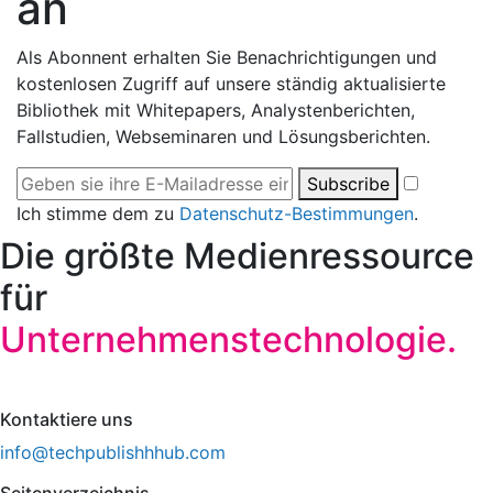
an
Als Abonnent erhalten Sie Benachrichtigungen und
kostenlosen Zugriff auf unsere ständig aktualisierte
Bibliothek mit Whitepapers, Analystenberichten,
Fallstudien, Webseminaren und Lösungsberichten.
Subscribe
Ich stimme dem zu
Datenschutz-Bestimmungen
.
Die größte Medienressource
für
Unternehmenstechnologie.
Kontaktiere uns
info@techpublishhhub.com
Seitenverzeichnis