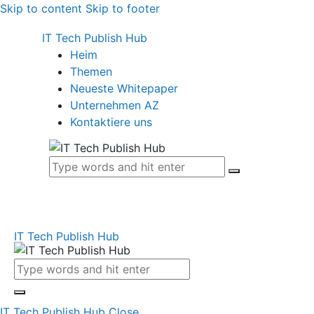
Skip to content
Skip to footer
IT Tech Publish Hub
Heim
Themen
Neueste Whitepaper
Unternehmen AZ
Kontaktiere uns
IT Tech Publish Hub
IT Tech Publish Hub
Close