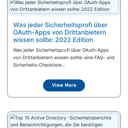
Was jeder Sicherheitsprofi über
OAuth-Apps von Drittanbietern
wissen sollte: 2022 Edition
Was jeder Sicherheitsprofi über OAuth-Apps
von Drittanbietern wissen sollte: eine FAQ- und
Sicherheits-Checkliste...
View More