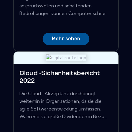
anspruchsvollen und anhaltenden
Bedrohungen können Computer schne...
Mehr sehen
Cloud -Sicherheitsbericht
2022
Die Cloud -Akzeptanz durchdringt
weiterhin in Organisationen, da sie die
agile Softwareentwicklung umfassen.
Während sie große Dividenden in Bezu...