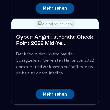
Mehr sehen
Cyber-Angriffstrends: Check
Point 2022 Mid-Ye...
Der Krieg in der Ukraine hat die
Schlagzeilen in der ersten Hälfte von 2022
dominiert und wir können nur hoffen, dass
sie bald zu einem friedlich...
Mehr sehen