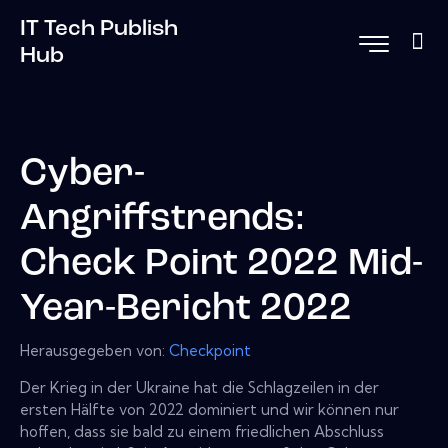
IT Tech Publish
Hub
Cyber-
Angriffstrends:
Check Point 2022 Mid-
Year-Bericht 2022
Herausgegeben von:
Checkpoint
Der Krieg in der Ukraine hat die Schlagzeilen in der
ersten Hälfte von 2022 dominiert und wir können nur
hoffen, dass sie bald zu einem friedlichen Abschluss