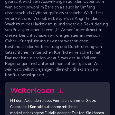
gebracht wird. Sein Auswirkungen auf den Cyberraum
war jedoch sowohl im Bereich als auch im Umfang
dramatisch, da Cyberangriffe als staatliche Waffe fest
verankert sind. Wir haben beispiellose Angriffe, das
Wachstum des Hacktivismus und sogar die Rekrutierung
von Privatpersonen in eine „IT-Armee“ identifiziert. In
diesem Bericht schauen wir uns genauer an, wie sich
Cyber ​​-Kriegsführung zu einem wesentlichen
Bestandteil der Vorbereitung und Durchführung von
tatsächlichen militärischen Konflikten verschärft hat.
Darüber hinaus stellen wir auf, was der Ausfall von
Regierungen und Unternehmen auf der ganzen Welt
sein wird, selbst diejenigen, die nicht direkt an dem
Konflikt beteiligt sind.
Weiterlesen
Mit dem Absenden dieses Formulars stimmen Sie zu
Checkpoint
Kontaktaufnahme mit Ihnen
marketingbezogene E-Mails oder per Telefon. Sie können