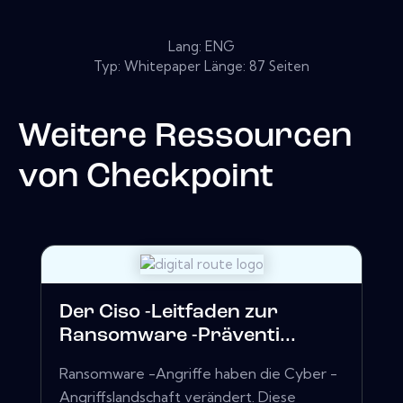
Lang: ENG
Typ: Whitepaper Länge: 87 Seiten
Weitere Ressourcen
von
Checkpoint
Der Ciso -Leitfaden zur
Ransomware -Präventi...
Ransomware -Angriffe haben die Cyber ​​-
Angriffslandschaft verändert. Diese