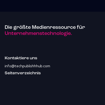
Die größte Medienressource für
Unternehmenstechnologie.
Kontaktiere uns
info@techpublishhhub.com
Seitenverzeichnis