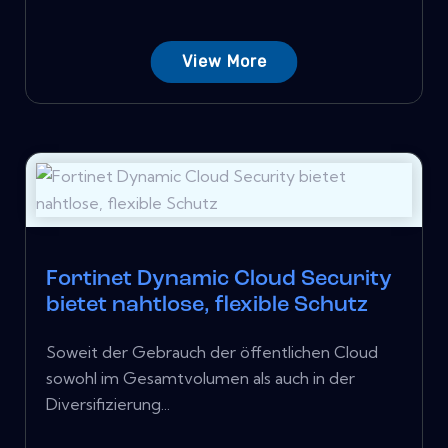
View More
Fortinet Dynamic Cloud Security
bietet nahtlose, flexible Schutz
Soweit der Gebrauch der öffentlichen Cloud
sowohl im Gesamtvolumen als auch in der
Diversifizierung...