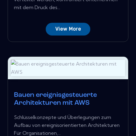
mit dem Druck des...
View More
Bauen ereignisgesteuerte
Architekturen mit AWS
Schlüsselkonzepte und Überlegungen zum
Aufbau von ereignisorientierten Architekturen
Für Organisationen,...