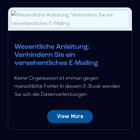
Wesentliche Anleitung:
Verhindern Sie ein
versehentliches E-Mailing
Keine Organisation ist immun gegen
menschliche Fehler In diesem E-Book werden
Sie sich die Datenverletzungen...
View More