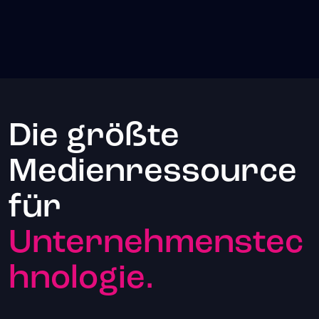
Die größte
Medienressource
für
Unternehmenstec
hnologie.