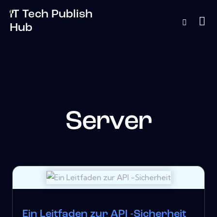
IT Tech Publish
Hub
Server
Ein Leitfaden zur API -Sicherheit