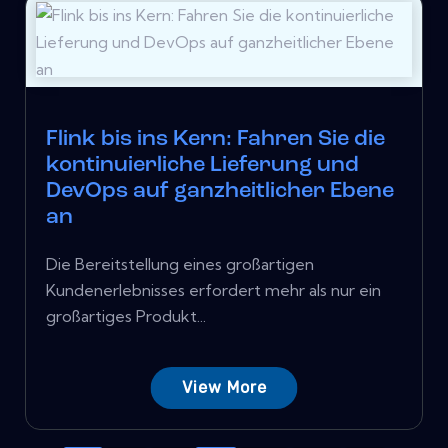
Flink bis ins Kern: Fahren Sie die
kontinuierliche Lieferung und
DevOps auf ganzheitlicher Ebene
an
Die Bereitstellung eines großartigen
Kundenerlebnisses erfordert mehr als nur ein
großartiges Produkt...
View More