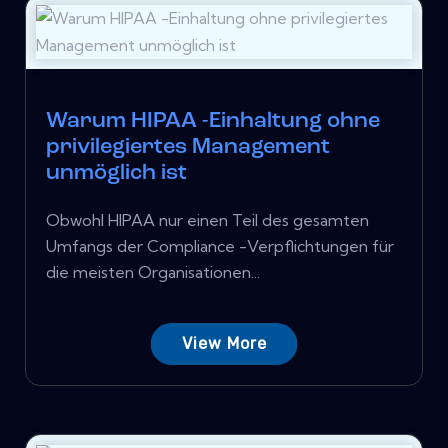
Warum HIPAA -Einhaltung ohne
privilegiertes Management
unmöglich ist
Obwohl HIPAA nur einen Teil des gesamten
Umfangs der Compliance -Verpflichtungen für
die meisten Organisationen...
View More