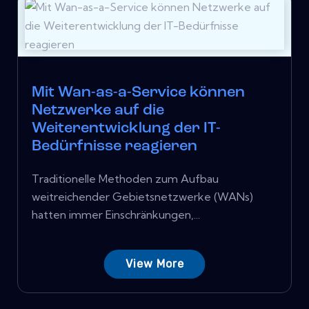
Mit Wan-as-a-Service können
Netzwerke auf die
Weiterentwicklung der IT-
Bedürfnisse reagieren
Traditionelle Methoden zum Aufbau
weitreichender Gebietsnetzwerke (WANs)
hatten immer Einschränkungen,...
View More