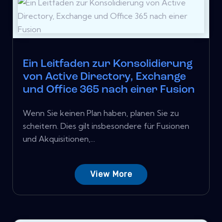
Ein Leitfaden zur Konsolidierung
von Active Directory, Exchange
und Office 365 nach einer Fusion
Wenn Sie keinen Plan haben, planen Sie zu
scheitern. Dies gilt insbesondere für Fusionen
und Akquisitionen,...
View More