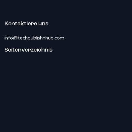
Kontaktiere uns
info@techpublishhhub.com
Seitenverzeichnis