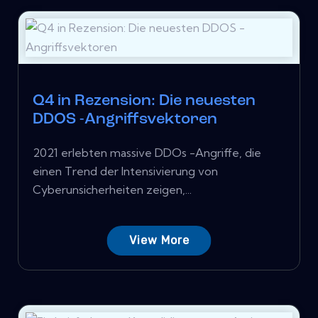
Q4 in Rezension: Die neuesten
DDOS -Angriffsvektoren
2021 erlebten massive DDOs -Angriffe, die
einen Trend der Intensivierung von
Cyberunsicherheiten zeigen,...
View More