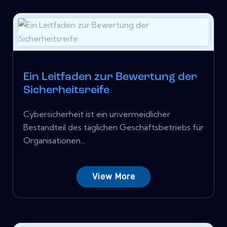
Ein Leitfaden zur Bewertung der
Sicherheitsreife
Cybersicherheit ist ein unvermeidlicher
Bestandteil des täglichen Geschäftsbetriebs für
Organisationen...
View More