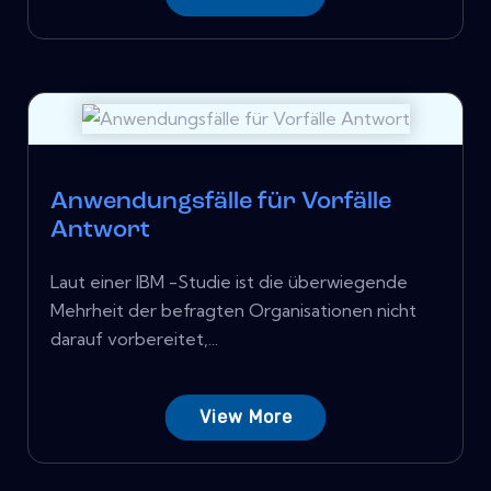
Anwendungsfälle für Vorfälle
Antwort
Laut einer IBM -Studie ist die überwiegende
Mehrheit der befragten Organisationen nicht
darauf vorbereitet,...
View More