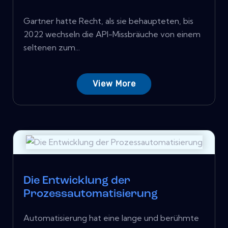
Gartner hatte Recht, als sie behaupteten, bis
2022 wechseln die API-Missbräuche von einem
seltenen zum...
View More
Die Entwicklung der
Prozessautomatisierung
Automatisierung hat eine lange und berühmte