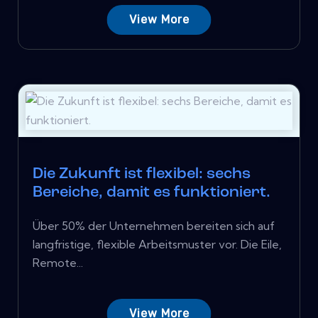
View More
Die Zukunft ist flexibel: sechs
Bereiche, damit es funktioniert.
Über 50% der Unternehmen bereiten sich auf
langfristige, flexible Arbeitsmuster vor. Die Eile,
Remote...
View More