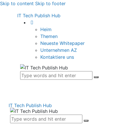
Skip to content
Skip to footer
IT Tech Publish Hub
Heim
Themen
Neueste Whitepaper
Unternehmen AZ
Kontaktiere uns
IT Tech Publish Hub