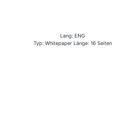
Lang: ENG
Typ: Whitepaper Länge: 16 Seiten