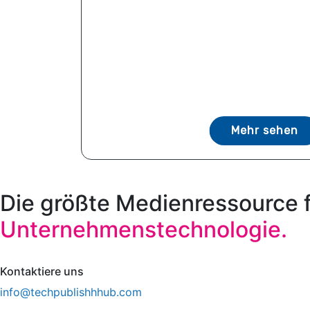
Mehr sehen
Die größte Medienressource 
Unternehmenstechnologie.
Kontaktiere uns
info@techpublishhhub.com