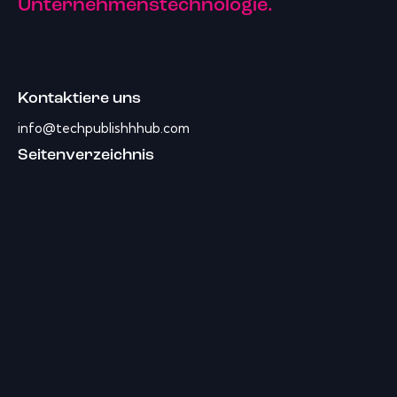
Unternehmenstechnologie.
Kontaktiere uns
info@techpublishhhub.com
Seitenverzeichnis