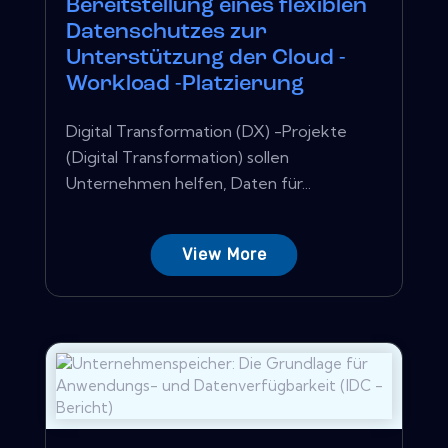
Bereitstellung eines flexiblen
Datenschutzes zur
Unterstützung der Cloud -
Workload -Platzierung
Digital Transformation (DX) -Projekte
(Digital Transformation) sollen
Unternehmen helfen, Daten für...
View More