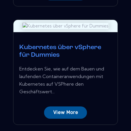
Kubernetes über vSphere
für Dummies
Entdecken Sie, wie auf dem Bauen und
laufenden Containeranwendungen mit
Kubernetes auf VSPhere den
Geschäftswert...
View More