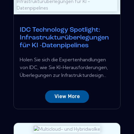
IDC Technology Spotlight:
Infrastrukturüberlegungen
für KI -Datenpipelines
Holen Sie sich die Expertenhandlungen
von IDC, wie Sie KI-Herausforderungen,
Überlegungen zur Infrastrukturdesign...
View More