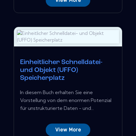
View More
Einheitlicher Schnelldatei-
und Objekt (UFFO)
Speicherplatz
In diesem Buch erhalten Sie eine
Vorstellung von dem enormen Potenzial
für unstrukturierte Daten - und...
View More