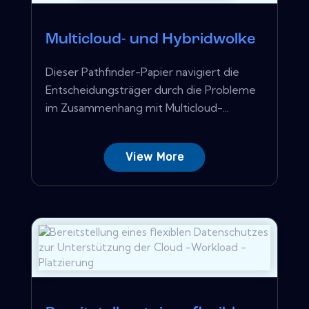
Multicloud- und Hybridwolke
Dieser Pathfinder-Papier navigiert die
Entscheidungsträger durch die Probleme
im Zusammenhang mit Multicloud-...
View More