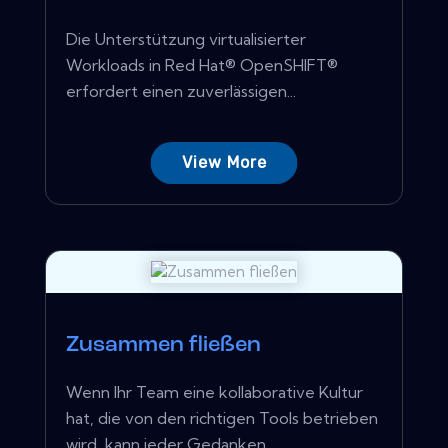
Die Unterstützung virtualisierter
Workloads in Red Hat® OpenSHIFT®
erfordert einen zuverlässigen...
View More
Zusammen fließen
Wenn Ihr Team eine kollaborative Kultur
hat, die von den richtigen Tools betrieben
wird, kann jeder Gedanken...