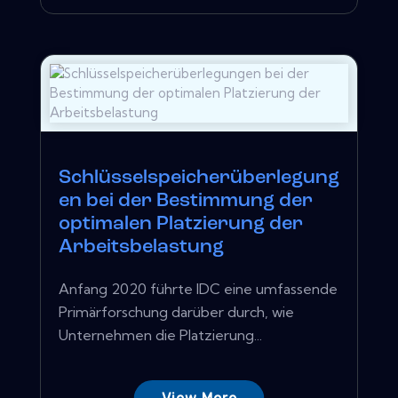
Schlüsselspeicherüberlegung
en bei der Bestimmung der
optimalen Platzierung der
Arbeitsbelastung
Anfang 2020 führte IDC eine umfassende
Primärforschung darüber durch, wie
Unternehmen die Platzierung...