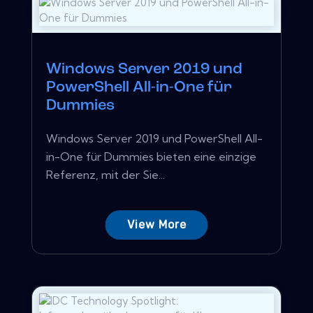
Windows Server 2019 und
PowerShell All-in-One für
Dummies
Windows Server 2019 und PowerShell All-
in-One für Dummies bieten eine einzige
Referenz, mit der Sie...
View More