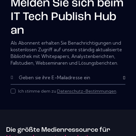
Melden Sie sich beim
IT Tech Publish Hub
an
Als Abonnent erhalten Sie Benachrichtigungen und
kostenlosen Zugriff auf unsere ständig aktualisierte
Bibliothek mit Whitepapers, Analystenberichten,
Fallstudien, Webseminaren und Lösungsberichten.
Subscribe
Ich stimme dem zu
Datenschutz-Bestimmungen
.
Die größte Medienressource für