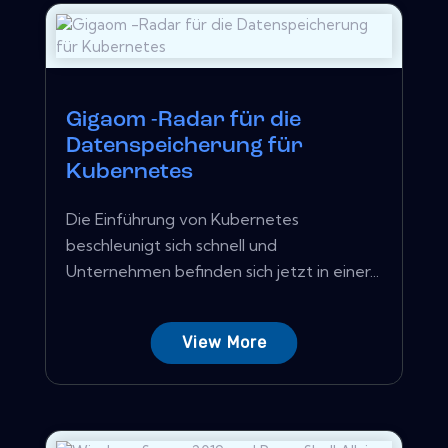
Gigaom -Radar für die
Datenspeicherung für
Kubernetes
Die Einführung von Kubernetes
beschleunigt sich schnell und
Unternehmen befinden sich jetzt in einer...
View More