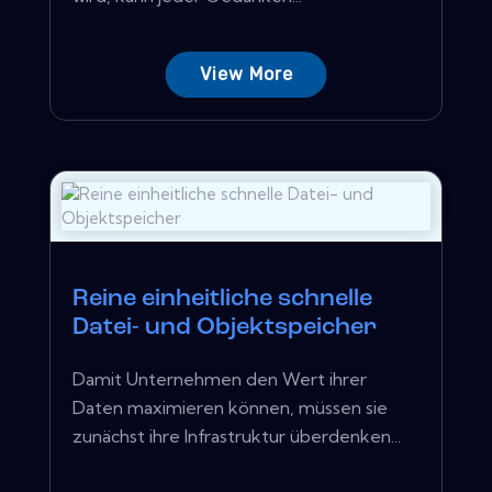
View More
Reine einheitliche schnelle
Datei- und Objektspeicher
Damit Unternehmen den Wert ihrer
Daten maximieren können, müssen sie
zunächst ihre Infrastruktur überdenken...