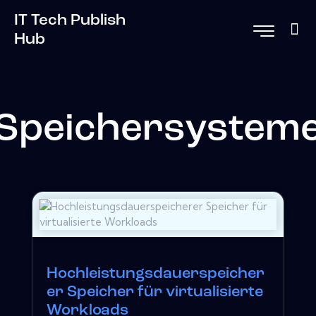
IT Tech Publish
Hub
Speichersystem
Hochleistungsdauerspeicher
er Speicher für virtualisierte
Workloads