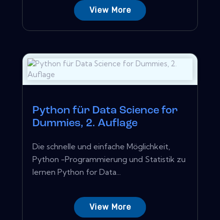
View More
Python für Data Science for
Dummies, 2. Auflage
Die schnelle und einfache Möglichkeit,
Python -Programmierung und Statistik zu
lernen Python for Data...
View More