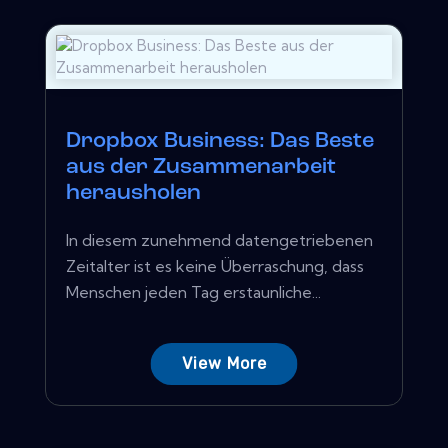
Dropbox Business: Das Beste
aus der Zusammenarbeit
herausholen
In diesem zunehmend datengetriebenen
Zeitalter ist es keine Überraschung, dass
Menschen jeden Tag erstaunliche...
View More