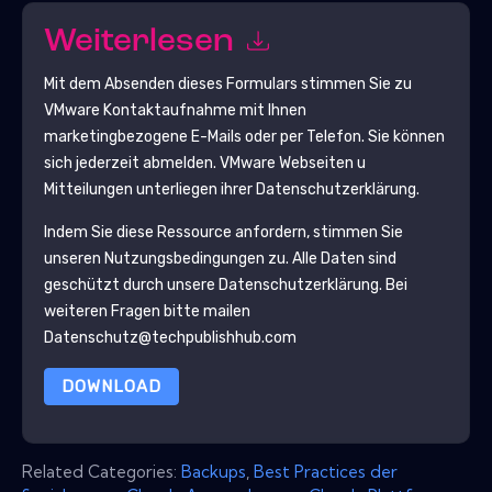
Weiterlesen
Mit dem Absenden dieses Formulars stimmen Sie zu
VMware
Kontaktaufnahme mit Ihnen
marketingbezogene E-Mails oder per Telefon. Sie können
sich jederzeit abmelden.
VMware
Webseiten u
Mitteilungen unterliegen ihrer Datenschutzerklärung.
Indem Sie diese Ressource anfordern, stimmen Sie
unseren Nutzungsbedingungen zu. Alle Daten sind
geschützt durch unsere
Datenschutzerklärung
. Bei
weiteren Fragen bitte mailen
Datenschutz@techpublishhub.com
DOWNLOAD
Related Categories:
Backups
,
Best Practices der