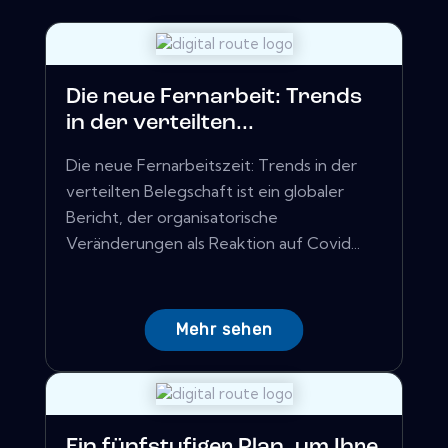
Die neue Fernarbeit: Trends
in der verteilten...
Die neue Fernarbeitszeit: Trends in der
verteilten Belegschaft ist ein globaler
Bericht, der organisatorische
Veränderungen als Reaktion auf Covid...
Mehr sehen
Ein fünfstufiger Plan, um Ihre