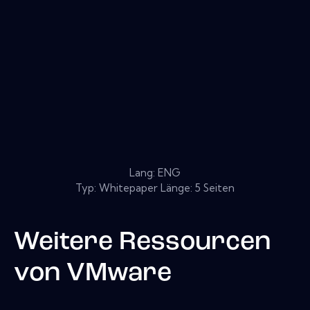
Lang: ENG
Typ: Whitepaper Länge: 5 Seiten
Weitere Ressourcen
von
VMware