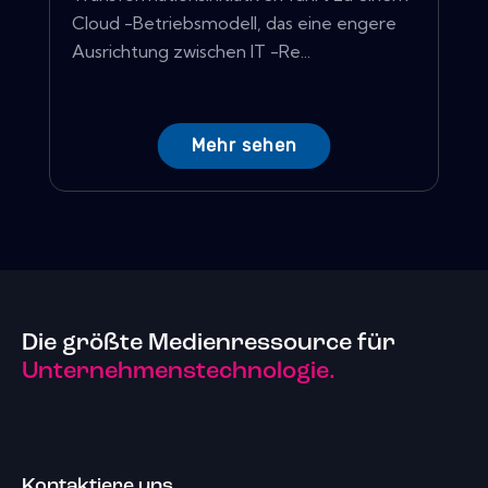
Cloud -Betriebsmodell, das eine engere
Ausrichtung zwischen IT -Re...
Mehr sehen
Die größte Medienressource für
Unternehmenstechnologie.
Kontaktiere uns