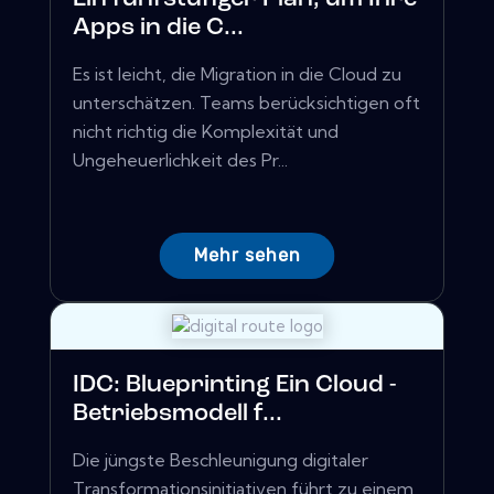
Apps in die C...
Es ist leicht, die Migration in die Cloud zu
unterschätzen. Teams berücksichtigen oft
nicht richtig die Komplexität und
Ungeheuerlichkeit des Pr...
Mehr sehen
IDC: Blueprinting Ein Cloud -
Betriebsmodell f...
Die jüngste Beschleunigung digitaler
Transformationsinitiativen führt zu einem