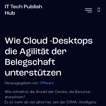
IT Tech Publish
Hub
Wie Cloud -Desktops
die Agilität der
Belegschaft
unterstützen
Herausgegeben von:
VMware
Wie schnell ist die Anzahl der Geräte, die Benutzer
anwachsen?
Es ist mehr als vier Jahre her, seit die GSMA -Intelligenz