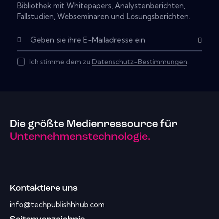
Bibliothek mit Whitepapers, Analystenberichten,
Fallstudien, Webseminaren und Lösungsberichten.
Subscribe
Ich stimme dem zu
Datenschutz-Bestimmungen
.
Die größte Medienressource für
Unternehmenstechnologie.
Kontaktiere uns
info@techpublishhhub.com