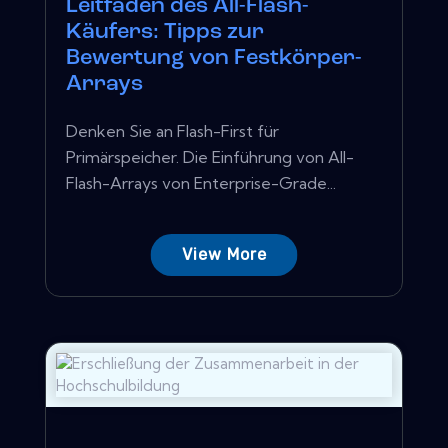
Leitfaden des All-Flash-
Käufers: Tipps zur
Bewertung von Festkörper-
Arrays
Denken Sie an Flash-First für
Primärspeicher. Die Einführung von All-
Flash-Arrays von Enterprise-Grade...
View More