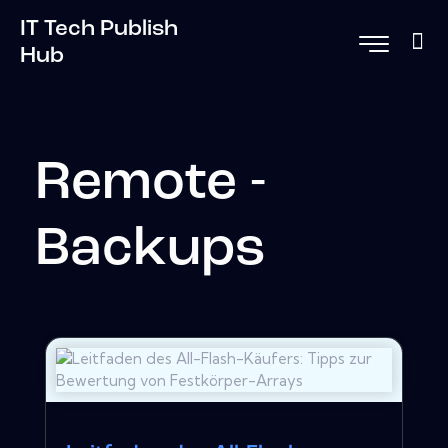
IT Tech Publish
Hub
Remote -
Backups