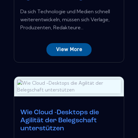
Da sich Technologie und Medien schnell
weiterentwickeln, müssen sich Verlage,
Produzenten, Redakteure...
View More
Wie Cloud -Desktops die
Agilität der Belegschaft
unterstützen