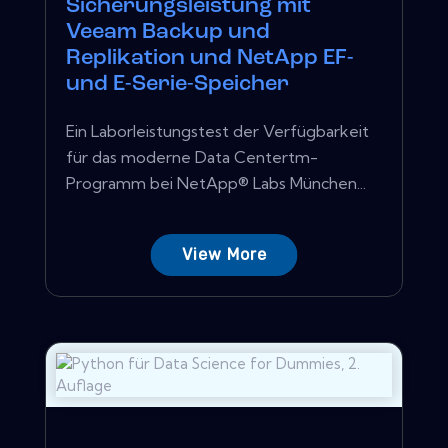
Sicherungsleistung mit
Veeam Backup und
Replikation und NetApp EF-
und E-Serie-Speicher
Ein Laborleistungstest der Verfügbarkeit
für das moderne Data Centertm-
Programm bei NetApp® Labs München...
View More