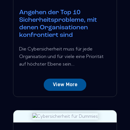
Angehen der Top 10
Sicherheitsprobleme, mit
denen Organisationen
konfrontiert sind
Die Cybersicherheit muss für jede
Organisation und für viele eine Priorität
auf höchster Ebene sein....
View More