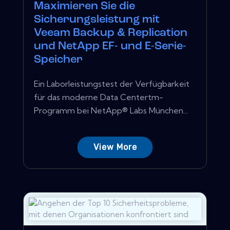
Maximieren Sie die
Sicherungsleistung mit
Veeam Backup & Replication
und NetApp EF- und E-Serie-
Speicher
Ein Laborleistungstest der Verfügbarkeit
für das moderne Data Centertm-
Programm bei NetApp® Labs München...
View More