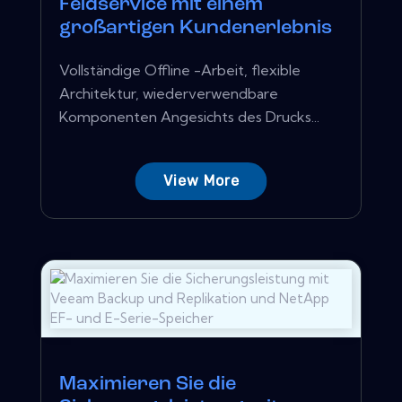
Feldservice mit einem
großartigen Kundenerlebnis
Vollständige Offline -Arbeit, flexible
Architektur, wiederverwendbare
Komponenten Angesichts des Drucks...
View More
Maximieren Sie die