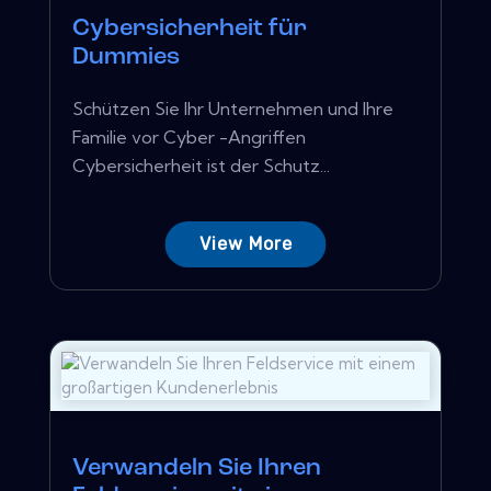
Cybersicherheit für
Dummies
Schützen Sie Ihr Unternehmen und Ihre
Familie vor Cyber ​​-Angriffen
Cybersicherheit ist der Schutz...
View More
Verwandeln Sie Ihren