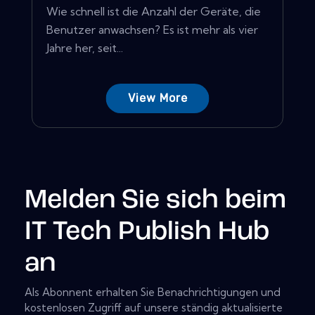
Wie schnell ist die Anzahl der Geräte, die
Benutzer anwachsen? Es ist mehr als vier
Jahre her, seit...
View More
Melden Sie sich beim
IT Tech Publish Hub
an
Als Abonnent erhalten Sie Benachrichtigungen und
kostenlosen Zugriff auf unsere ständig aktualisierte