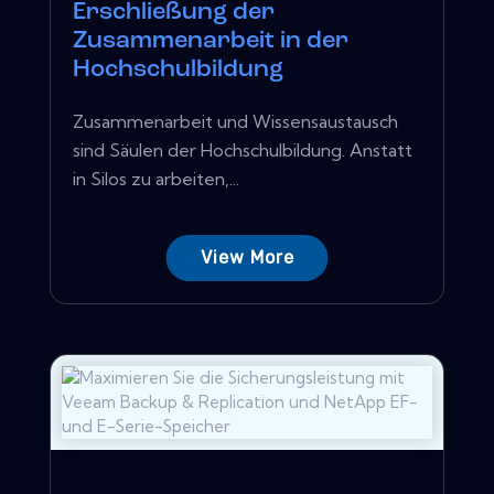
Erschließung der
Zusammenarbeit in der
Hochschulbildung
Zusammenarbeit und Wissensaustausch
sind Säulen der Hochschulbildung. Anstatt
in Silos zu arbeiten,...
View More