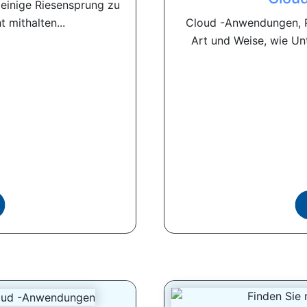
einige Riesensprung zu
 mithalten...
Cloud -Anwendungen, P
Art und Weise, wie Un