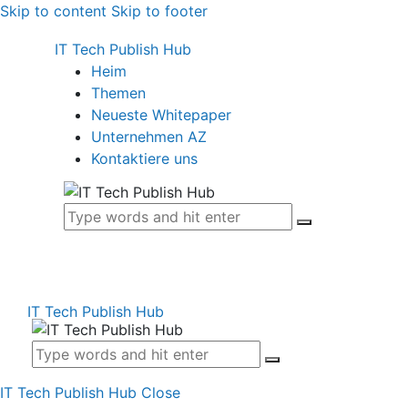
Skip to content
Skip to footer
IT Tech Publish Hub
Heim
Themen
Neueste Whitepaper
Unternehmen AZ
Kontaktiere uns
IT Tech Publish Hub
IT Tech Publish Hub
Close