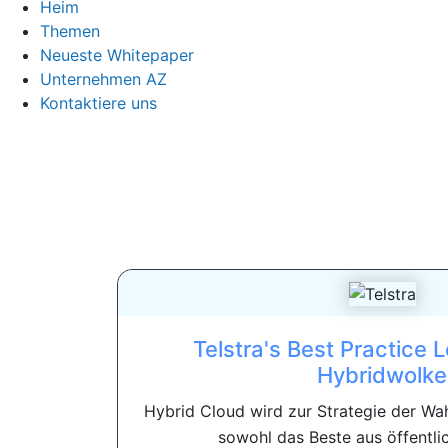
Heim
Themen
Neueste Whitepaper
Unternehmen AZ
Kontaktiere uns
Telstra's Best Practice 
Hybridwolke
Hybrid Cloud wird zur Strategie der Wa
sowohl das Beste aus öffentlic