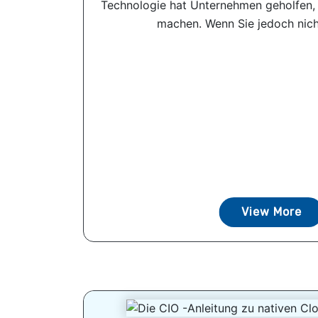
Technologie hat Unternehmen geholfen, 
machen. Wenn Sie jedoch nicht
View More