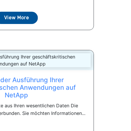
View More
 der Ausführung Ihrer
tischen Anwendungen auf
NetApp
e aus Ihren wesentlichen Daten Die
erbunden. Sie möchten Informationen...