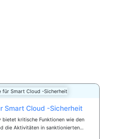
ür Smart Cloud -Sicherheit
 bietet kritische Funktionen wie den
 die Aktivitäten in sanktionierten...