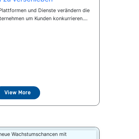
lattformen und Dienste verändern die
ternehmen um Kunden konkurrieren....
View More