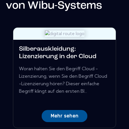
von
Wibu-Systems
Silberauskleidung:
Lizenzierung in der Cloud
Woran halten Sie den Begriff Cloud -
Lizenzierung, wenn Sie den Begriff Cloud
-Lizenzierung hören? Dieser einfache
Begriff klingt auf den ersten Bl...
Mehr sehen