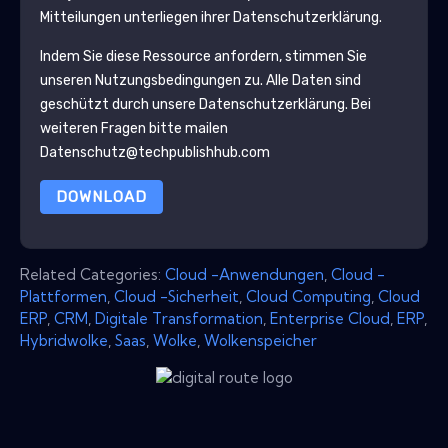
Mitteilungen unterliegen ihrer Datenschutzerklärung.
Indem Sie diese Ressource anfordern, stimmen Sie
unseren Nutzungsbedingungen zu. Alle Daten sind
geschützt durch unsere
Datenschutzerklärung
. Bei
weiteren Fragen bitte mailen
Datenschutz@techpublishhub.com
DOWNLOAD
Related Categories:
Cloud -Anwendungen
,
Cloud -
Plattformen
,
Cloud -Sicherheit
,
Cloud Computing
,
Cloud
ERP
,
CRM
,
Digitale Transformation
,
Enterprise Cloud
,
ERP
,
Hybridwolke
,
Saas
,
Wolke
,
Wolkenspeicher