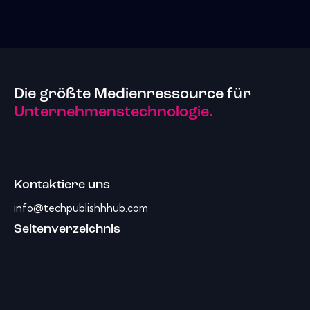
Die größte Medienressource für
Unternehmenstechnologie.
Kontaktiere uns
info@techpublishhhub.com
Seitenverzeichnis