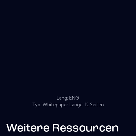
Lang: ENG
Typ: Whitepaper Länge: 12 Seiten
Weitere Ressourcen