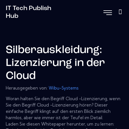
IT Tech Publish
Hub
Silberauskleidung:
Lizenzierung in der
Cloud
Herausgegeben von:
Wibu-Systems
Woran halten Sie den Begriff Cloud -Lizenzierung, wenn
Sie den Begriff Cloud -Lizenzierung hören? Dieser
einfache Begriff klingt auf den ersten Blick ziemlich
harmlos, aber wie immer ist der Teufel im Detail.
Laden Sie diesen Whitepaper herunter, um zu lernen: