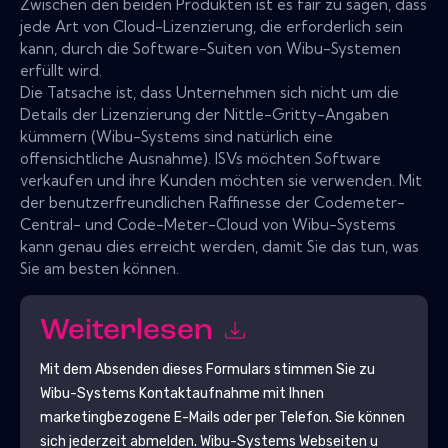
Zwischen den beiden Produkten ist es fair zu sagen, dass
jede Art von Cloud-Lizenzierung, die erforderlich sein
kann, durch die Software-Suiten von Wibu-Systemen
erfüllt wird.
Die Tatsache ist, dass Unternehmen sich nicht um die
Details der Lizenzierung der Nittle-Gritty-Angaben
kümmern (Wibu-Systems sind natürlich eine
offensichtliche Ausnahme). ISVs möchten Software
verkaufen und ihre Kunden möchten sie verwenden. Mit
der benutzerfreundlichen Raffinesse der Codemeter-
Central- und Code-Meter-Cloud von Wibu-Systems
kann genau dies erreicht werden, damit Sie das tun, was
Sie am besten können.
Weiterlesen
Mit dem Absenden dieses Formulars stimmen Sie zu
Wibu-Systems
Kontaktaufnahme mit Ihnen
marketingbezogene E-Mails oder per Telefon. Sie können
sich jederzeit abmelden.
Wibu-Systems
Webseiten u