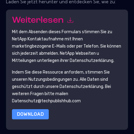
Laden Sie jetzt herunter und entdecken Sie, wie zu:
Weiterlesen
Mit dem Absenden dieses Formulars stimmen Sie zu
NetApp
Kontaktaufnahme mit Ihnen
marketingbezogene E-Mails oder per Telefon. Sie können
sich jederzeit abmelden.
NetApp
Webseiten u
Mitteilungen unterliegen ihrer Datenschutzerklärung.
Indem Sie diese Ressource anfordern, stimmen Sie
unseren Nutzungsbedingungen zu. Alle Daten sind
geschützt durch unsere
Datenschutzerklärung
. Bei
weiteren Fragen bitte mailen
Datenschutz@techpublishhub.com
DOWNLOAD