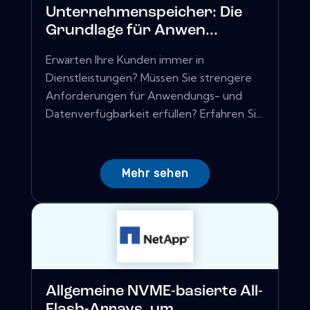
Unternehmenspeicher: Die
Grundlage für Anwen...
Erwarten Ihre Kunden immer in
Dienstleistungen? Müssen Sie strengere
Anforderungen für Anwendungs- und
Datenverfügbarkeit erfüllen? Erfahren Si...
Mehr sehen
Allgemeine NVME-basierte All-
Flash-Arrays, um...