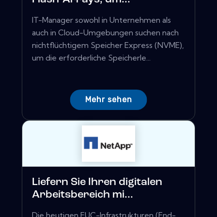
IT-Manager sowohl in Unternehmen als
auch in Cloud-Umgebungen suchen nach
nichtflüchtigem Speicher Express (NVME),
um die erforderliche Speicherle...
Mehr sehen
Liefern Sie Ihren digitalen
Arbeitsbereich mi...
Die heutigen EUC-Infrastrukturen (End-