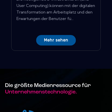
User Computing) können mit der digitalen
Transformation am Arbeitsplatz und den
Erwartungen der Benutzer fü...
Mehr sehen
Die größte Medienressource für
Unternehmenstechnologie.