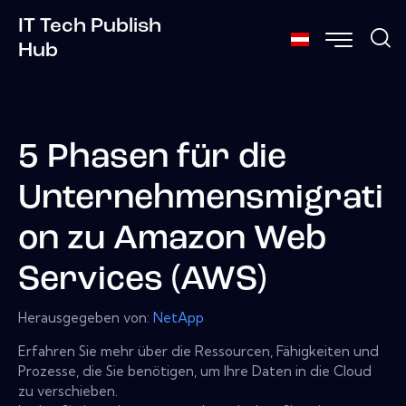
IT Tech Publish
Hub
5 Phasen für die
Unternehmensmigrati
on zu Amazon Web
Services (AWS)
Herausgegeben von:
NetApp
Erfahren Sie mehr über die Ressourcen, Fähigkeiten und
Prozesse, die Sie benötigen, um Ihre Daten in die Cloud
zu verschieben.