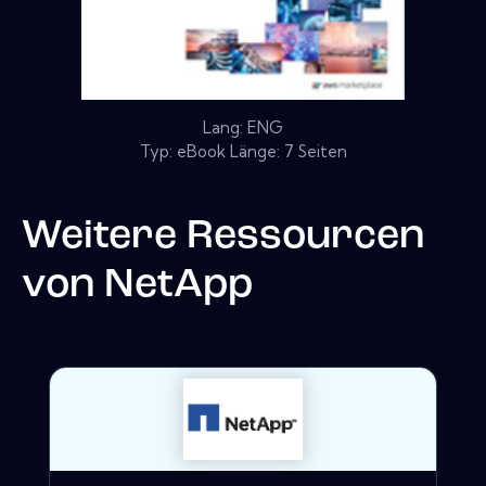
Lang: ENG
Typ: eBook Länge: 7 Seiten
Weitere Ressourcen
von
NetApp