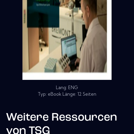
Lang: ENG
Typ: eBook Länge: 12 Seiten
Weitere Ressourcen
von
TSG