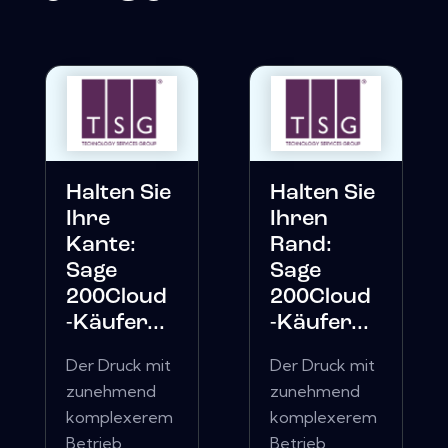
Halten Sie
Halten Sie
Ihre
Ihren
Kante:
Rand:
Sage
Sage
200Cloud
200Cloud
-Käufer...
-Käufer...
Der Druck mit
Der Druck mit
zunehmend
zunehmend
komplexerem
komplexerem
Betrieb,
Betrieb,