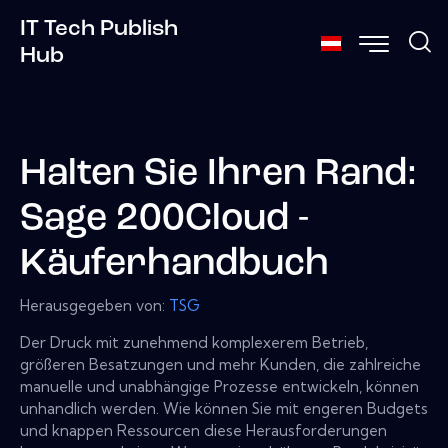
IT Tech Publish
Hub
Halten Sie Ihren Rand:
Sage 200Cloud -
Käuferhandbuch
Herausgegeben von:
TSG
Der Druck mit zunehmend komplexerem Betrieb,
größeren Besatzungen und mehr Kunden, die zahlreiche
manuelle und unabhängige Prozesse entwickeln, können
unhandlich werden. Wie können Sie mit engeren Budgets
und knappen Ressourcen diese Herausforderungen