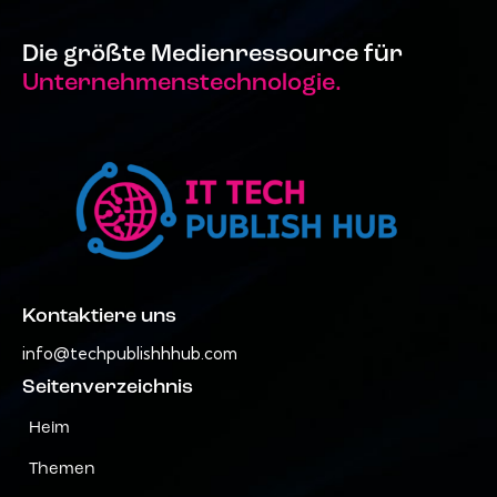
Die größte Medienressource für
Unternehmenstechnologie.
Kontaktiere uns
info@techpublishhhub.com
Seitenverzeichnis
Heim
Themen