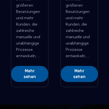
größeren
größeren
Besatzungen
Besatzungen
und mehr
und mehr
Kunden, die
Kunden, die
zahlreiche
zahlreiche
manuelle und
manuelle und
unabhängige
unabhängige
Prozesse
Prozesse
entwickeln, ...
entwickeln, ...
Mehr
Mehr
sehen
sehen