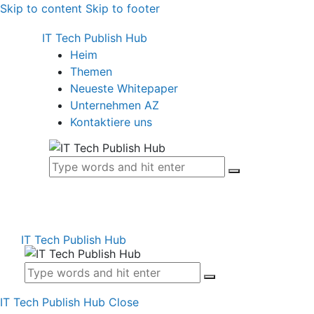
Skip to content
Skip to footer
IT Tech Publish Hub
Heim
Themen
Neueste Whitepaper
Unternehmen AZ
Kontaktiere uns
IT Tech Publish Hub
IT Tech Publish Hub
Close