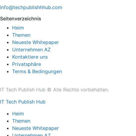
info@techpublishhhub.com
Seitenverzeichnis
Heim
Themen
Neueste Whitepaper
Unternehmen AZ
Kontaktiere uns
Privatsphäre
Terms & Bedingungen
IT Tech Publish Hub © Alle Rechte vorbehalten.
IT Tech Publish Hub
Heim
Themen
Neueste Whitepaper
Unternehmen AZ