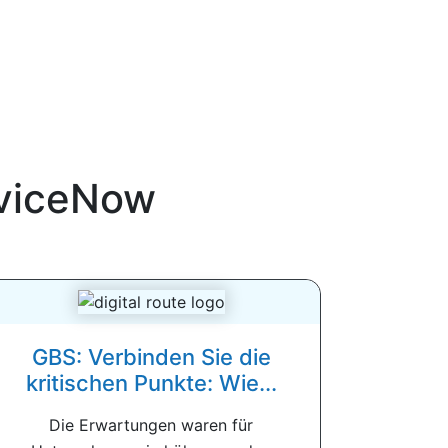
viceNow
GBS: Verbinden Sie die
kritischen Punkte: Wie...
Die Erwartungen waren für