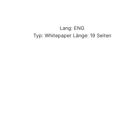
Lang: ENG
Typ: Whitepaper Länge: 19 Seiten