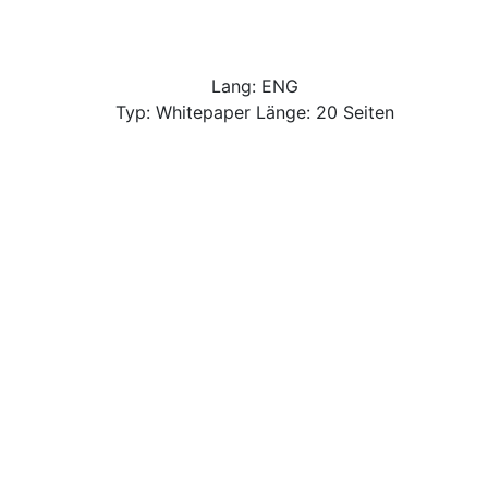
Lang: ENG
Typ: Whitepaper Länge: 20 Seiten