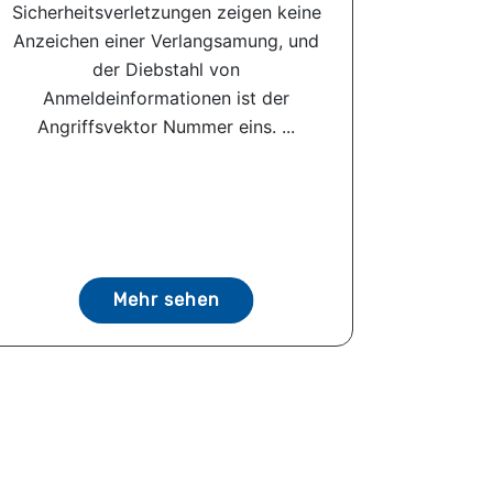
Sicherheitsverletzungen zeigen keine
Anzeichen einer Verlangsamung, und
der Diebstahl von
Anmeldeinformationen ist der
Angriffsvektor Nummer eins. ...
Mehr sehen