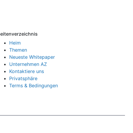
eitenverzeichnis
Heim
Themen
Neueste Whitepaper
Unternehmen AZ
Kontaktiere uns
Privatsphäre
Terms & Bedingungen