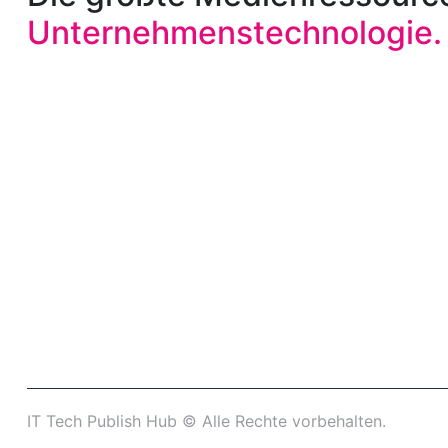
Unternehmenstechnologie.
IT Tech Publish Hub © Alle Rechte vorbehalten.