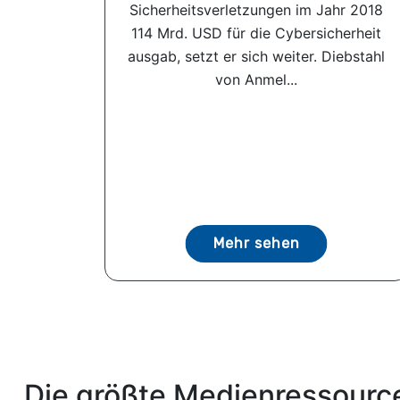
Sicherheitsverletzungen im Jahr 2018
114 Mrd. USD für die Cybersicherheit
ausgab, setzt er sich weiter. Diebstahl
von Anmel...
Mehr sehen
Die größte Medienressource