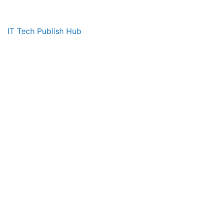
IT Tech Publish Hub