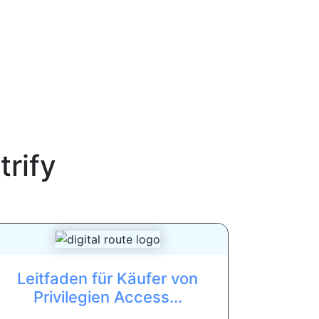
trify
Leitfaden für Käufer von
Privilegien Access...