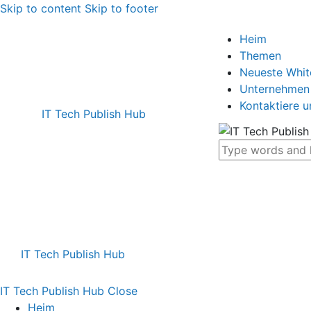
Skip to content
Skip to footer
Heim
Themen
Neueste Whi
Unternehmen
Kontaktiere u
IT Tech Publish Hub
IT Tech Publish Hub
IT Tech Publish Hub
Close
Heim