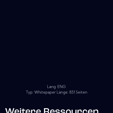
Lang: ENG
Typ: Whitepaper Länge: 851 Seiten
Weitere Ressourcen