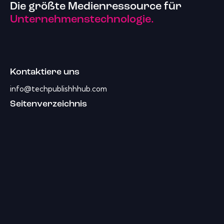
Die größte Medienressource für
Unternehmenstechnologie.
Kontaktiere uns
info@techpublishhhub.com
Seitenverzeichnis