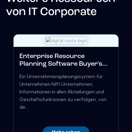
von
IT Corporate
Enterprise Resource
Planning Software Buyer's...
Ein Unternehmensplanungssystem für
Unternehmen hilft Unternehmen,
Informationen in allen Abteilungen und
Geschäftsfunktionen zu verfolgen, von
de...