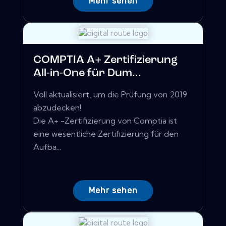
Mehr sehen
COMPTIA A+ Zertifizierung
All-in-One für Dum...
Voll aktualisiert, um die Prüfung von 2019
abzudecken!
Die A+ -Zertifizierung von Comptia ist
eine wesentliche Zertifizierung für den
Aufba...
Mehr sehen