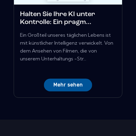
Halten Sie Ihre KI unter
Kontrolle: Ein pragm...
Ein Großteil unseres täglichen Lebens ist
mit künstlicher Intelligenz verwickelt. Von
dem Ansehen von Filmen, die von
unserem Unterhaltungs -Str...
Mehr sehen