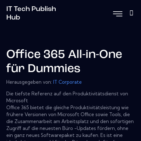
IT Tech Publish
Hub
Office 365 All-in-One
für Dummies
Herausgegeben von:
IT Corporate
Die tiefste Referenz auf den Produktivitätsdienst von
Microsoft
Office 365 bietet die gleiche Produktivitätsleistung wie
frühere Versionen von Microsoft Office sowie Tools, die
die Zusammenarbeit am Arbeitsplatz und den sofortigen
Zugriff auf die neuesten Büro -Updates fördern, ohne
ein ganz neues Softwarepaket zu kaufen. Es ist eine