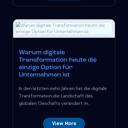
Warum digitale
Transformation heute die
einzige Option für
Unternehmen ist
In den letzten zehn Jahren hat die digitale
Transformation die Landschaft des
globalen Geschäfts verändert. In...
View More