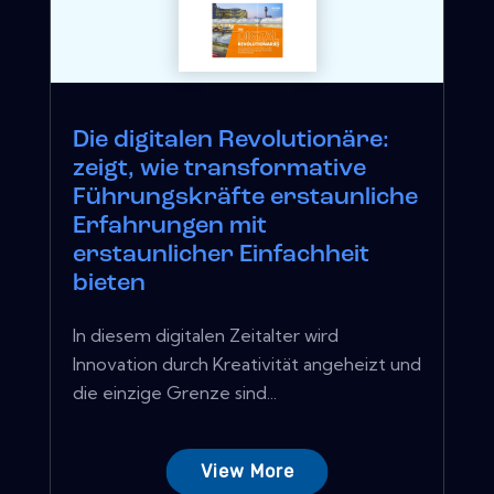
Die digitalen Revolutionäre:
zeigt, wie transformative
Führungskräfte erstaunliche
Erfahrungen mit
erstaunlicher Einfachheit
bieten
In diesem digitalen Zeitalter wird
Innovation durch Kreativität angeheizt und
die einzige Grenze sind...
View More