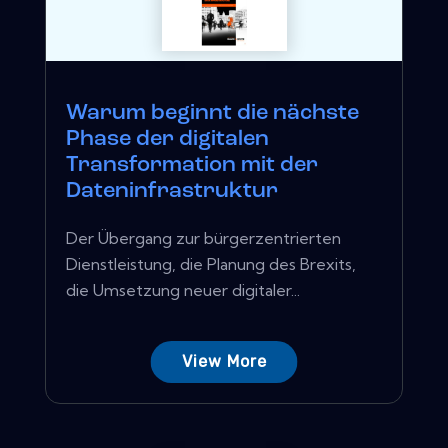
Warum beginnt die nächste
Phase der digitalen
Transformation mit der
Dateninfrastruktur
Der Übergang zur bürgerzentrierten
Dienstleistung, die Planung des Brexits,
die Umsetzung neuer digitaler...
View More