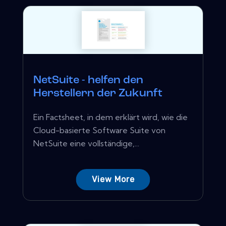
NetSuite - helfen den
Herstellern der Zukunft
Ein Factsheet, in dem erklärt wird, wie die
Cloud-basierte Software Suite von
NetSuite eine vollständige,...
View More