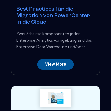
Best Practices für die
Migration von PowerCenter
in die Cloud
Zwei Schlüsselkomponenten jeder
Enterprise Analytics -Umgebung sind das
Enterprise Data Warehouse und/oder...
View More