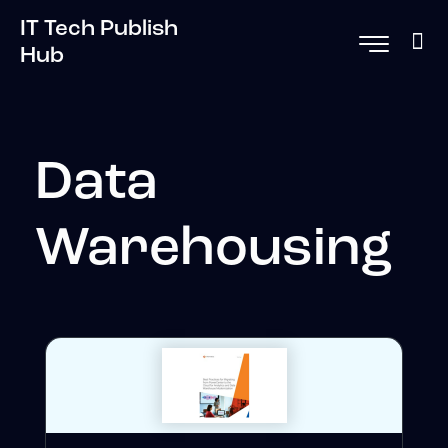
IT Tech Publish
Hub
Data
Warehousing