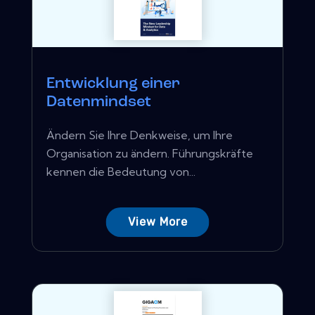
Entwicklung einer
Datenmindset
Ändern Sie Ihre Denkweise, um Ihre
Organisation zu ändern. Führungskräfte
kennen die Bedeutung von...
View More