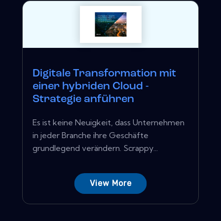
Digitale Transformation mit
einer hybriden Cloud -
Strategie anführen
Es ist keine Neuigkeit, dass Unternehmen
in jeder Branche ihre Geschäfte
grundlegend verändern. Scrappy...
View More