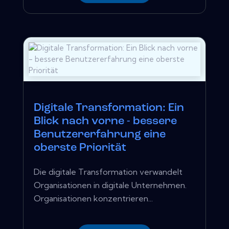
Digitale Transformation: Ein
Blick nach vorne - bessere
Benutzererfahrung eine
oberste Priorität
Die digitale Transformation verwandelt
Organisationen in digitale Unternehmen.
Organisationen konzentrieren...