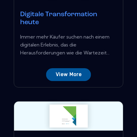
Digitale Transformation
heute
Immer mehr Käufer suchen nach einem
digitalen Erlebnis, das die
Herausforderungen wie die Wartezeit...
View More