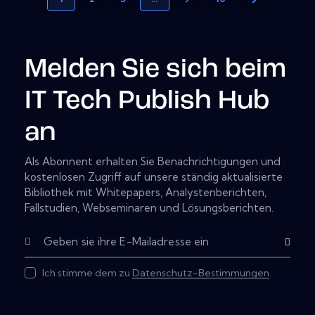
Melden Sie sich beim
IT Tech Publish Hub
an
Als Abonnent erhalten Sie Benachrichtigungen und
kostenlosen Zugriff auf unsere ständig aktualisierte
Bibliothek mit Whitepapers, Analystenberichten,
Fallstudien, Webseminaren und Lösungsberichten.
Subscribe
Ich stimme dem zu
Datenschutz-Bestimmungen
.