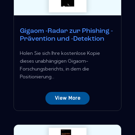
Gigaom -Radar zur Phishing -
Prävention und -Detektion
Holen Sie sich Ihre kostenlose Kopie
dieses unabhängigen Gigaom-
Forschungsberichts, in dem die
Positionierung...
View More