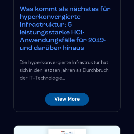
Was kommt als nächstes für
hyperkonvergierte
Infrastruktur: 5
leistungsstarke HCI-
Anwendungsfälle für 2019-
und darüber hinaus
Die hyperkonvergierte Infrastruktur hat
sich in den letzten Jahren als Durchbruch
der IT-Technologie...
View More