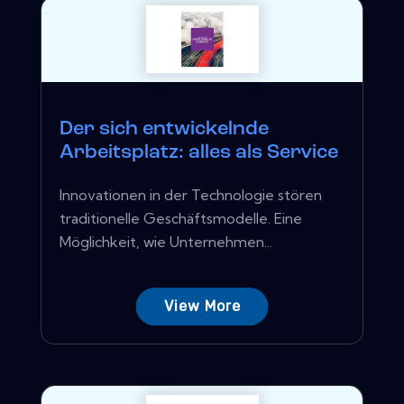
Der sich entwickelnde
Arbeitsplatz: alles als Service
Innovationen in der Technologie stören
traditionelle Geschäftsmodelle. Eine
Möglichkeit, wie Unternehmen...
View More