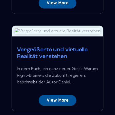
View More
Vergrößerte und virtuelle
Realität verstehen
In dem Buch, ein ganz neuer Geist: Warum
Right-Brainers die Zukunft regieren,
beschreibt der Autor Daniel...
View More