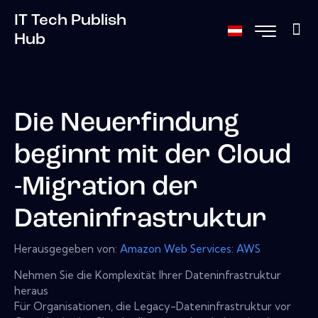
IT Tech Publish
Hub
Die Neuerfindung
beginnt mit der Cloud
-Migration der
Dateninfrastruktur
Herausgegeben von:
Amazon Web Services: AWS
Nehmen Sie die Komplexität Ihrer Dateninfrastruktur
heraus
Für Organisationen, die Legacy-Dateninfrastruktur vor