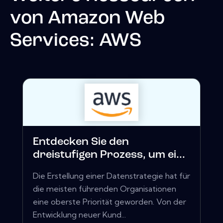
von
Amazon Web
Services: AWS
Entdecken Sie den
dreistufigen Prozess, um ei...
Die Erstellung einer Datenstrategie hat für
die meisten führenden Organisationen
eine oberste Priorität geworden. Von der
Entwicklung neuer Kund...