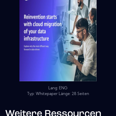
Lang: ENG
Typ: Whitepaper Länge: 28 Seiten
Weitere Ressourcen