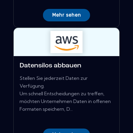
Mehr sehen
Datensilos abbauen
Stellen Sie jederzeit Daten zur
Verfügung.
Um schnell Entscheidungen zu treffen,
möchten Unternehmen Daten in offenen
Formaten speichern, D...