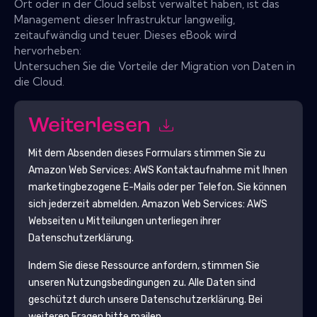
Ort oder in der Cloud selbst verwaltet haben, ist das
Management dieser Infrastruktur langweilig,
zeitaufwändig und teuer. Dieses eBook wird
hervorheben:
Untersuchen Sie die Vorteile der Migration von Daten in
die Cloud.
Weiterlesen
Mit dem Absenden dieses Formulars stimmen Sie zu
Amazon Web Services: AWS
Kontaktaufnahme mit Ihnen
marketingbezogene E-Mails oder per Telefon. Sie können
sich jederzeit abmelden.
Amazon Web Services: AWS
Webseiten u Mitteilungen unterliegen ihrer
Datenschutzerklärung.
Indem Sie diese Ressource anfordern, stimmen Sie
unseren Nutzungsbedingungen zu. Alle Daten sind
geschützt durch unsere
Datenschutzerklärung
. Bei
weiteren Fragen bitte mailen