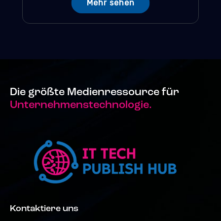
Mehr sehen
Die größte Medienressource für
Unternehmenstechnologie.
Kontaktiere uns