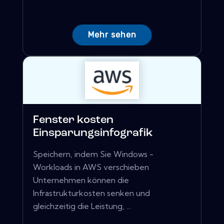
Mehr sehen
Fenster kosten
Einsparungsinfografik
Speichern, indem Sie Windows -
Workloads in AWS verschieben
Unternehmen können die
Infrastrukturkosten senken und
gleichzeitig die Leistung, ...