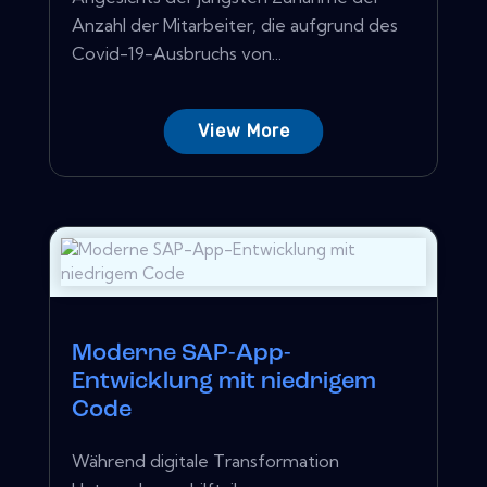
Anzahl der Mitarbeiter, die aufgrund des
Covid-19-Ausbruchs von...
View More
Moderne SAP-App-
Entwicklung mit niedrigem
Code
Während digitale Transformation