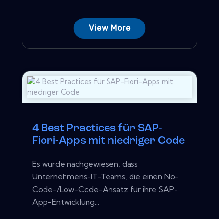
View More
4 Best Practices für SAP-
Fiori-Apps mit niedriger Code
Es wurde nachgewiesen, dass
Unternehmens-IT-Teams, die einen No-
Code-/Low-Code-Ansatz für ihre SAP-
App-Entwicklung...