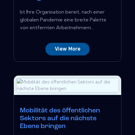
Ist Ihre Organisation bereit, nach einer
globalen Pandemie eine breite Palette
von entfernten Arbeitnehmern...
View More
Mobilität des öffentlichen
Sektors auf die nächste
Ebene bringen