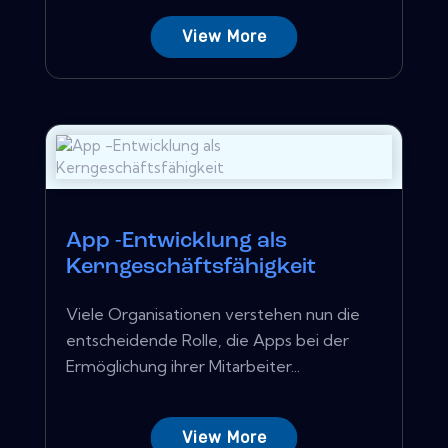
View More
App -Entwicklung als
Kerngeschäftsfähigkeit
Viele Organisationen verstehen nun die
entscheidende Rolle, die Apps bei der
Ermöglichung ihrer Mitarbeiter...
View More