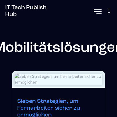
IT Tech Publish
Hub
Mobilitätslösunge
Sieben Strategien, um
Fernarbeiter sicher zu
ermöglichen