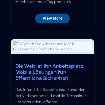
Mitarbeiter jeden Tag produktiv...
View More
Die Welt ist Ihr Arbeitsplatz:
Mobile Lösungen für
öffentliche Sicherheit
Das öffentliche Sicherheitspersonal aller
Art verlassen sich auf mobile Technologie,
um verbunden, effizient...