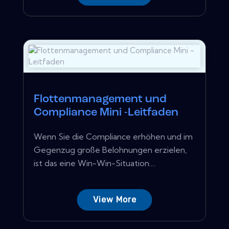
Flottenmanagement und
Compliance Mini -Leitfaden
Wenn Sie die Compliance erhöhen und im
Gegenzug große Belohnungen erzielen,
ist das eine Win-Win-Situation....
View More