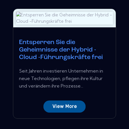
Entsperren Sie die
Geheimnisse der Hybrid -
Cloud -Führungskräfte frei
Seit Jahren investieren Unternehmen in
neue Technologien, pflegen ihre Kultur
und verändern ihre Prozesse...
View More