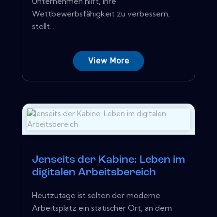
Unternehmen hilft, ihre
Wettbewerbsfähigkeit zu verbessern,
stellt...
View More
Jenseits der Kabine: Leben im
digitalen Arbeitsbereich
Heutzutage ist selten der moderne
Arbeitsplatz ein statischer Ort, an dem