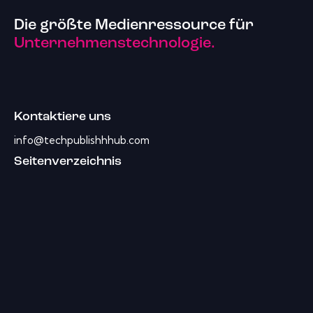
Die größte Medienressource für
Unternehmenstechnologie.
Kontaktiere uns
info@techpublishhhub.com
Seitenverzeichnis