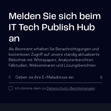
Melden Sie sich beim
IT Tech Publish Hub
an
Als Abonnent erhalten Sie Benachrichtigungen und
kostenlosen Zugriff auf unsere ständig aktualisierte
Bibliothek mit Whitepapers, Analystenberichten,
Fallstudien, Webseminaren und Lösungsberichten.
Subscribe
Ich stimme dem zu
Datenschutz-Bestimmungen
.