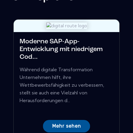
Moderne SAP-App-
Entwicklung mit niedrigem
Cod...
Während digitale Transformation
Unternehmen hilft, ihre
Wettbewerbsfähigkeit zu verbessern,
stellt sie auch eine Vielzahl von
Herausforderungen d...
Mehr sehen