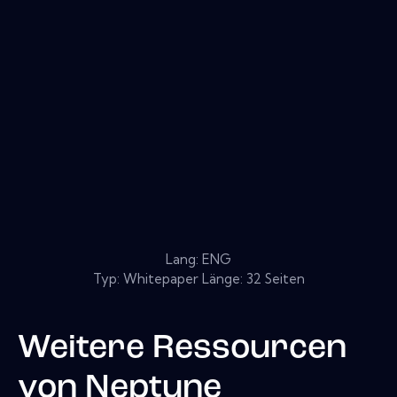
Lang: ENG
Typ: Whitepaper Länge: 32 Seiten
Weitere Ressourcen
von
Neptune