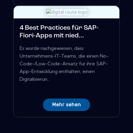
4 Best Practices für SAP-
Fiori-Apps mit nied...
Es wurde nachgewiesen, dass
Unternehmens-IT-Teams, die einen No-
Code-/Low-Code-Ansatz für ihre SAP-
App-Entwicklung enthalten, einen
Digitalisierun...
Mehr sehen