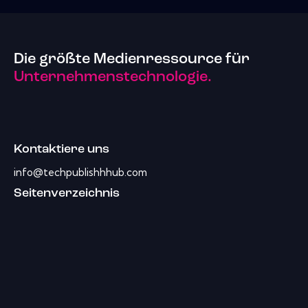
Die größte Medienressource für
Unternehmenstechnologie.
Kontaktiere uns
info@techpublishhhub.com
Seitenverzeichnis