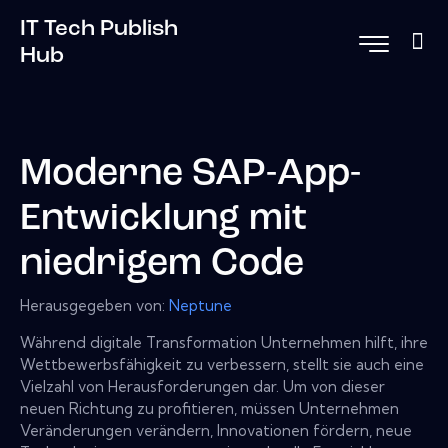
IT Tech Publish
Hub
Moderne SAP-App-
Entwicklung mit
niedrigem Code
Herausgegeben von:
Neptune
Während digitale Transformation Unternehmen hilft, ihre
Wettbewerbsfähigkeit zu verbessern, stellt sie auch eine
Vielzahl von Herausforderungen dar. Um von dieser
neuen Richtung zu profitieren, müssen Unternehmen
Veränderungen verändern, Innovationen fördern, neue