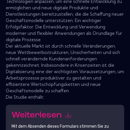
Technologien anpassen, um eine schnelle Entwicklung zu
ermöglichen und neue digitale Produkte und
Dienstleistungen bereitzustellen, die die Schaffung neuer
Geschäftsmodelle unterstützen. Ein wichtiger
Erfolgsfaktor: Die Entwicklung und Verwendung
moderner und flexibler Anwendungen als Grundlage für
digitale Prozesse.
Der aktuelle Markt ist durch schnelle Veränderungen,
neue Wettbewerbsstrukturen, Unsicherheiten und sich
schnell verändernde Kundenanforderungen
gekennzeichnet. Insbesondere in Krisenzeiten ist die
Digitalisierung eine der wichtigsten Voraussetzungen, um
Arbeitsprozesse produktiver zu gestalten und
effizientere Wertschöpfungsketten und neue
Geschäftsmodelle zu schaffen.
Die Studie enthält:
Weiterlesen
Mit dem Absenden dieses Formulars stimmen Sie zu