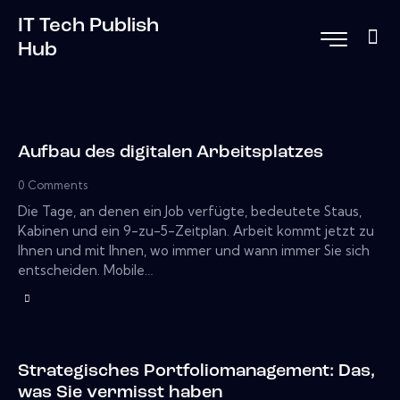
IT Tech Publish
Hub
Aufbau des digitalen Arbeitsplatzes
0
Comments
Die Tage, an denen ein Job verfügte, bedeutete Staus,
Kabinen und ein 9-zu-5-Zeitplan. Arbeit kommt jetzt zu
Ihnen und mit Ihnen, wo immer und wann immer Sie sich
entscheiden. Mobile…
Strategisches Portfoliomanagement: Das,
was Sie vermisst haben