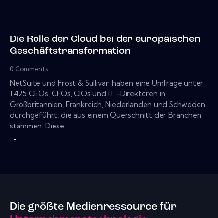
Die Rolle der Cloud bei der europäischen
Geschäftstransformation
0
Comments
NetSuite und Frost & Sullivan haben eine Umfrage unter
1.425 CEOs, CFOs, CIOs und IT -Direktoren in
Großbritannien, Frankreich, Niederlanden und Schweden
durchgeführt, die aus einem Querschnitt der Branchen
stammen. Diese…
Die größte Medienressource für