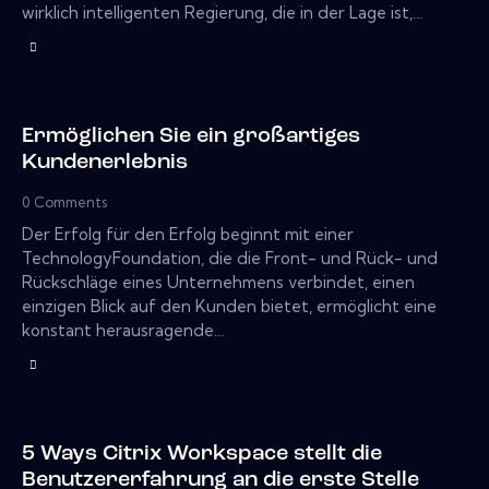
wirklich intelligenten Regierung, die in der Lage ist,…
Ermöglichen Sie ein großartiges
Kundenerlebnis
0
Comments
Der Erfolg für den Erfolg beginnt mit einer
TechnologyFoundation, die die Front- und Rück- und
Rückschläge eines Unternehmens verbindet, einen
einzigen Blick auf den Kunden bietet, ermöglicht eine
konstant herausragende…
5 Ways Citrix Workspace stellt die
Benutzererfahrung an die erste Stelle