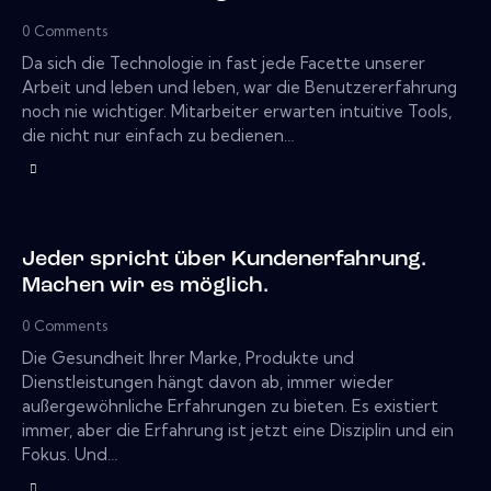
0
Comments
Da sich die Technologie in fast jede Facette unserer
Arbeit und leben und leben, war die Benutzererfahrung
noch nie wichtiger. Mitarbeiter erwarten intuitive Tools,
die nicht nur einfach zu bedienen…
Jeder spricht über Kundenerfahrung.
Machen wir es möglich.
0
Comments
Die Gesundheit Ihrer Marke, Produkte und
Dienstleistungen hängt davon ab, immer wieder
außergewöhnliche Erfahrungen zu bieten. Es existiert
immer, aber die Erfahrung ist jetzt eine Disziplin und ein
Fokus. Und…