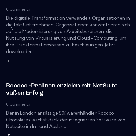
0
Comments
Die digitale Transformation verwandelt Organisationen in
digitale Unternehmen. Organisationen konzentrieren sich
auf die Modernisierung von Arbeitsbereichen, die
Nutzung von Virtualisierung und Cloud -Computing, um
ihre Transformationsreisen zu beschleunigen. Jetzt
downloaden!
Rococo -Pralinen erzielen mit NetSuite
süßen Erfolg
0
Comments
Der in London ansässige Süßwarenhändler Rococo
Chocolates wächst dank der integrierten Software von
Netsuite im In- und Ausland.