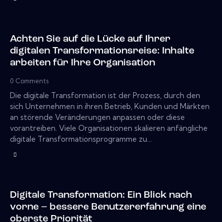
Achten Sie auf die Lücke auf Ihrer
digitalen Transformationsreise: Inhalte
arbeiten für Ihre Organisation
0
Comments
Die digitale Transformation ist der Prozess, durch den
sich Unternehmen in ihren Betrieb, Kunden und Märkten
an störende Veränderungen anpassen oder diese
vorantreiben. Viele Organisationen skalieren anfängliche
digitale Transformationsprogramme zu…
Digitale Transformation: Ein Blick nach
vorne – bessere Benutzererfahrung eine
oberste Priorität