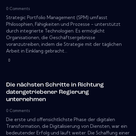
0
Comments
Strategic Portfolio Management (SPM) umfasst
Philosophien, Fähigkeiten und Prozesse - unterstützt
durch integrierte Technologien. Es ermöglicht
Organisationen, die Geschäftsergebnisse
voranzutreiben, indem die Strategie mit der täglichen
Arbeit in Einklang gebracht…
Die nächsten Schritte in Richtung
datengetriebener Regierung
unternehmen
0
Comments
Die erste und offensichtlichste Phase der digitalen
Transformation, die Digitalisierung von Diensten, war ein
bedeutender Erfolg und läuft weiter. Die Schaffung einer