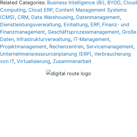
Related Categories:
Business Intelligence (Bi)
,
BYOD
,
Cloud
Computing
,
Cloud ERP
,
Content Management Systems
(CMS)
,
CRM
,
Data Warehousing
,
Datenmanagement
,
Dienstleistungsverwaltung
,
Einhaltung
,
ERP
,
Finanz- und
Finanzmanagement
,
Geschäftsprozessmanagement
,
Große
Daten
,
Infrastrukturverwaltung
,
IT-Management
,
Projektmanagement
,
Rechenzentren
,
Servicemanagement
,
Unternehmensressourcenplanung (ERP)
,
Verbraucherung
von IT
,
Virtualisierung
,
Zusammenarbeit