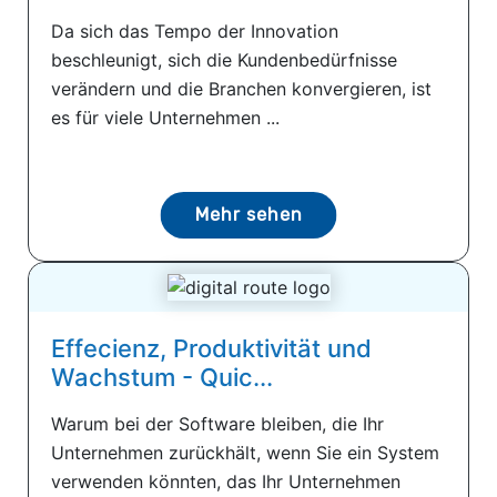
Da sich das Tempo der Innovation
beschleunigt, sich die Kundenbedürfnisse
verändern und die Branchen konvergieren, ist
es für viele Unternehmen ...
Mehr sehen
Effecienz, Produktivität und
Wachstum - Quic...
Warum bei der Software bleiben, die Ihr
Unternehmen zurückhält, wenn Sie ein System
verwenden könnten, das Ihr Unternehmen