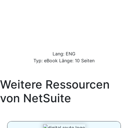
Lang: ENG
Typ: eBook Länge: 10 Seiten
Weitere Ressourcen
von
NetSuite