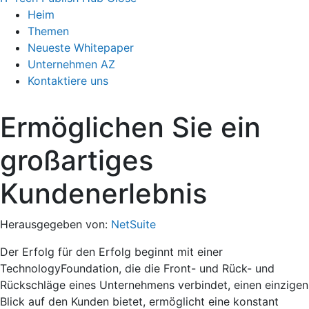
Heim
Themen
Neueste Whitepaper
Unternehmen AZ
Kontaktiere uns
Ermöglichen Sie ein
großartiges
Kundenerlebnis
Herausgegeben von:
NetSuite
Der Erfolg für den Erfolg beginnt mit einer
TechnologyFoundation, die die Front- und Rück- und
Rückschläge eines Unternehmens verbindet, einen einzigen
Blick auf den Kunden bietet, ermöglicht eine konstant