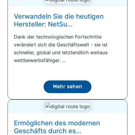
Verwandeln Sie die heutigen
Hersteller: NetSu...
Dank der technologischen Fortschritte
verändert sich die Geschäftswelt - sie ist
schneller, global und letztendlich weitaus
wettbewerbsfähiger. ...
Mehr sehen
Ermöglichen des modernen
Geschäfts durch es...