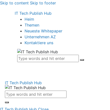
Skip to content
Skip to footer
IT Tech Publish Hub
Heim
Themen
Neueste Whitepaper
Unternehmen AZ
Kontaktiere uns
IT Tech Publish Hub
IT Tech Publish Hub
Close