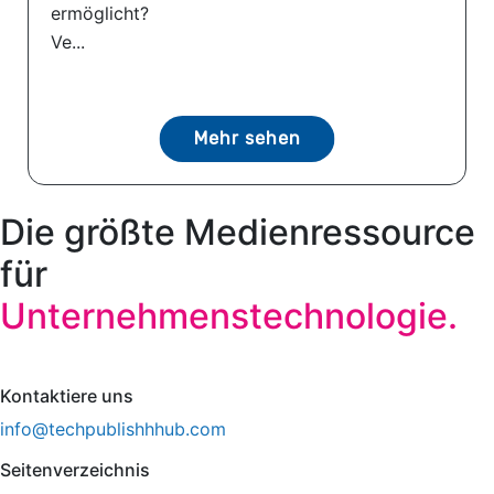
ermöglicht?
Ve...
Mehr sehen
Die größte Medienressource
für
Unternehmenstechnologie.
Kontaktiere uns
info@techpublishhhub.com
Seitenverzeichnis