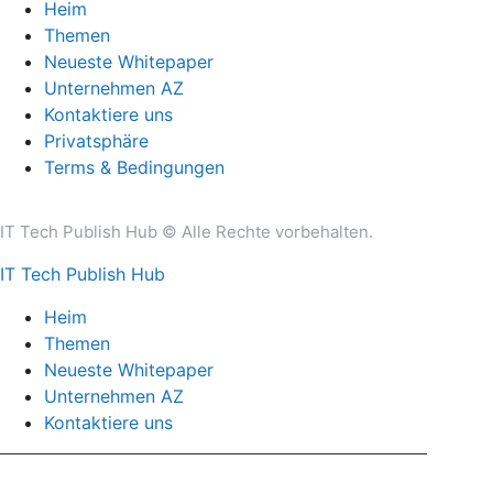
Heim
Themen
Neueste Whitepaper
Unternehmen AZ
Kontaktiere uns
Privatsphäre
Terms & Bedingungen
IT Tech Publish Hub © Alle Rechte vorbehalten.
IT Tech Publish Hub
Heim
Themen
Neueste Whitepaper
Unternehmen AZ
Kontaktiere uns