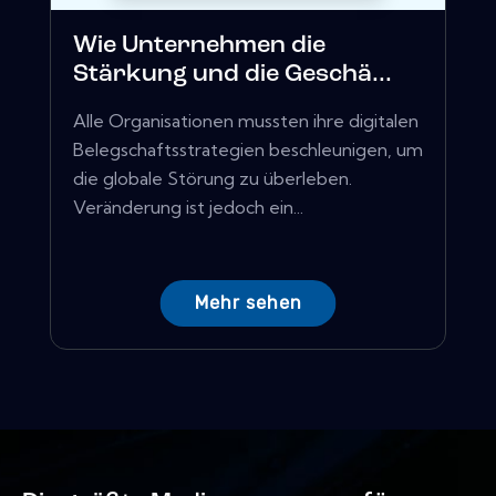
Wie Unternehmen die
Stärkung und die Geschä...
Alle Organisationen mussten ihre digitalen
Belegschaftsstrategien beschleunigen, um
die globale Störung zu überleben.
Veränderung ist jedoch ein...
Mehr sehen