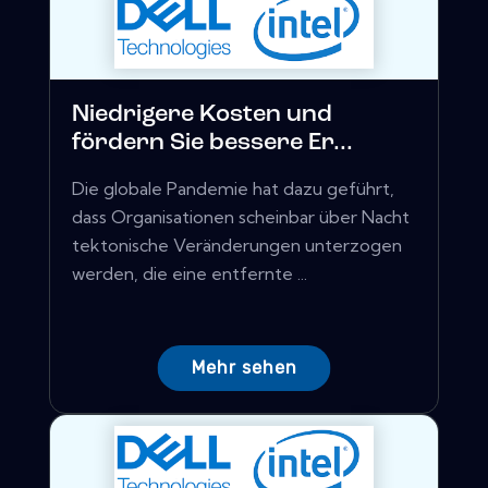
Niedrigere Kosten und
fördern Sie bessere Er...
Die globale Pandemie hat dazu geführt,
dass Organisationen scheinbar über Nacht
tektonische Veränderungen unterzogen
werden, die eine entfernte ...
Mehr sehen