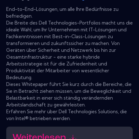
End-to-End-Lösungen, um alle Ihre Bedürfnisse zu
befriedigen.
Die Breite des Dell Technologies-Portfolios macht uns die
ideale Wahl, um Ihr Unternehmen mit IT-Lösungen und
Fachkenntnissen mit Best-in-Class-Lösungen zu
transformieren und zukunftssicher zu machen. Von
Geräten über Sicherheit und Netzwerk bis hin zur
Gesamtinfrastruktur - eine starke hybride
Arbeitsstrategie ist für die Zufriedenheit und
Produktivität der Mitarbeiter von wesentlicher
Bedeutung.
Dieses Whitepaper führt Sie kurz durch die Bereiche, die
Sie in Betracht ziehen müssen, um die Beweglichkeit und
Belastbarkeit in einer sich ständig verändernden
Arbeitslandschaft zu gewährleisten.
Erfahren Sie mehr über Dell Technologies Solutions, die
von Intel® betrieben werden.
Weiterlesen