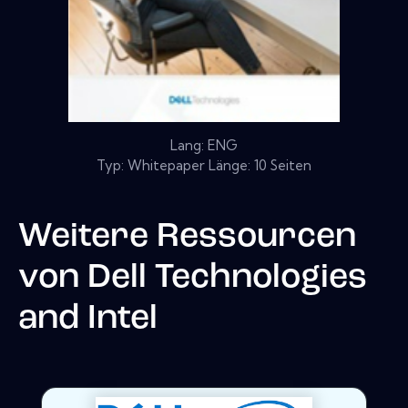
Lang: ENG
Typ: Whitepaper Länge: 10 Seiten
Weitere Ressourcen
von
Dell Technologies
and Intel