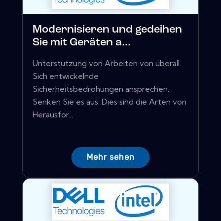
Modernisieren und gedeihen
Sie mit Geräten a...
Unterstützung von Arbeiten von überall.
Sich entwickelnde
Sicherheitsbedrohungen ansprechen.
Senken Sie es aus. Dies sind die Arten von
Herausfor...
Mehr sehen