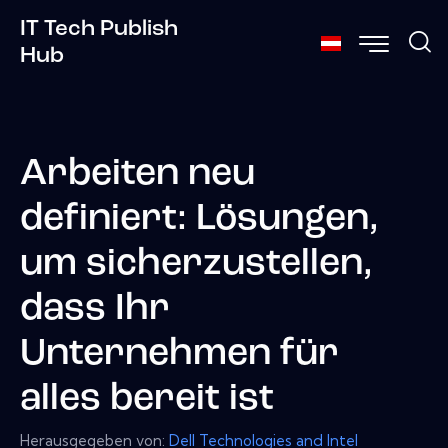
IT Tech Publish
Hub
Arbeiten neu
definiert: Lösungen,
um sicherzustellen,
dass Ihr
Unternehmen für
alles bereit ist
Herausgegeben von:
Dell Technologies and Intel