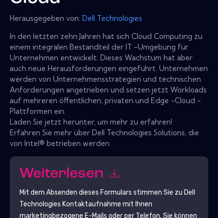
Herausgegeben von:
Dell Technologies
In den letzten zehn Jahren hat sich Cloud Computing zu
einem integralen Bestandteil der IT -Umgebung für
Unternehmen entwickelt. Dieses Wachstum hat aber
auch neue Herausforderungen eingeführt. Unternehmen
werden von Unternehmensstrategien und technischen
Anforderungen angetrieben und setzen jetzt Workloads
auf mehreren öffentlichen, privaten und Edge -Cloud -
Plattformen ein.
Laden Sie jetzt herunter, um mehr zu erfahren!
Erfahren Sie mehr über Dell Technologies Solutions, die
von Intel® betrieben werden
Weiterlesen
Mit dem Absenden dieses Formulars stimmen Sie zu
Dell
Technologies
Kontaktaufnahme mit Ihnen
marketingbezogene E-Mails oder per Telefon. Sie können