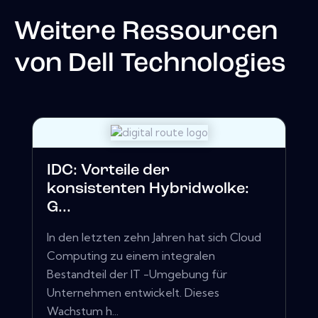
Weitere Ressourcen
von
Dell Technologies
IDC: Vorteile der
konsistenten Hybridwolke:
G...
In den letzten zehn Jahren hat sich Cloud
Computing zu einem integralen
Bestandteil der IT -Umgebung für
Unternehmen entwickelt. Dieses
Wachstum h...