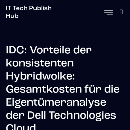
IT Tech Publish
Hub
IDC: Vorteile der
konsistenten
Hybridwolke:
Gesamtkosten für die
Eigentümeranalyse
der Dell Technologies
Cloud