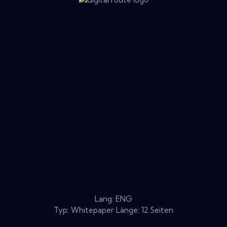
Lang: ENG
Typ: Whitepaper Länge: 12 Seiten