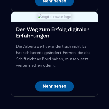
Mehr sehen
Der Weg zum Erfolg digitaler
Erfahrungen
Die Arbeitswelt verändert sich nicht. Es
hat sich bereits geändert. Firmen, die das
Schiff nicht an Bord haben, müssen jetzt
weitermachen oder r...
Mehr sehen