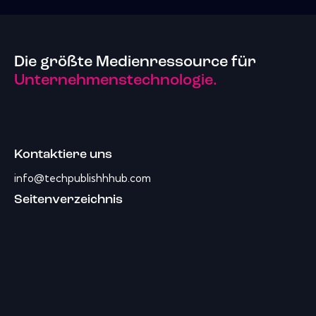
Die größte Medienressource für
Unternehmenstechnologie.
Kontaktiere uns
info@techpublishhhub.com
Seitenverzeichnis