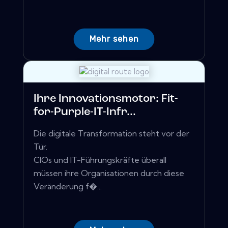
Mehr sehen
Ihre Innovationsmotor: Fit-
for-Purple-IT-Infr...
Die digitale Transformation steht vor der
Tür.
CIOs und IT-Führungskräfte überall
müssen ihre Organisationen durch diese
Veränderung f�...