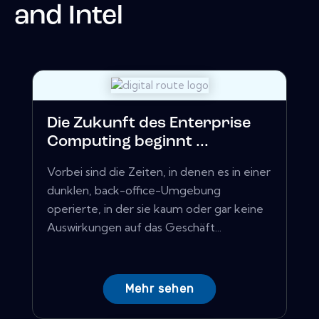
and Intel
Die Zukunft des Enterprise
Computing beginnt ...
Vorbei sind die Zeiten, in denen es in einer
dunklen, back-office-Umgebung
operierte, in der sie kaum oder gar keine
Auswirkungen auf das Geschäft...
Mehr sehen