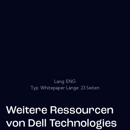
Lang: ENG
Typ: Whitepaper Länge: 23 Seiten
Weitere Ressourcen
von
Dell Technologies