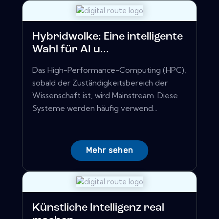
Hybridwolke: Eine intelligente
Wahl für AI u...
Das High-Performance-Computing (HPC),
sobald der Zuständigkeitsbereich der
Wissenschaft ist, wird Mainstream. Diese
Systeme werden häufig verwend...
Mehr sehen
Künstliche Intelligenz real