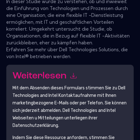
In dieser Studie wurde zu verstehen, ob und inwieweit
die Einführung von Technologien und Prozessen durch
eine Organisation, die eine flexible IT -Dienstleistung
ermöglichen, mit IT und geschäftlichen Vorteilen
korreliert. Umgekehrt untersucht die Studie, ob
Organisationen, die in Bezug auf flexible IT -Aktivitäten
zurückbleiben, eher zu kämpfen haben.
Erfahren Sie mehr über Dell Technologies Solutions, die
von Intel® betrieben werden.
Weiterlesen
Mit dem Absenden dieses Formulars stimmen Sie zu
Dell
Technologies and Intel
Kontaktaufnahme mit Ihnen
marketingbezogene E-Mails oder per Telefon. Sie können
sich jederzeit abmelden.
Dell Technologies and Intel
Webseiten u Mitteilungen unterliegen ihrer
Datenschutzerklärung.
Indem Sie diese Ressource anfordern, stimmen Sie