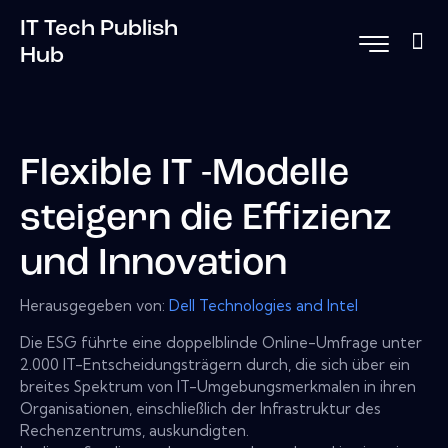
IT Tech Publish
Hub
Flexible IT -Modelle
steigern die Effizienz
und Innovation
Herausgegeben von:
Dell Technologies and Intel
Die ESG führte eine doppelblinde Online-Umfrage unter
2.000 IT-Entscheidungsträgern durch, die sich über ein
breites Spektrum von IT-Umgebungsmerkmalen in ihren
Organisationen, einschließlich der Infrastruktur des
Rechenzentrums, auskundigten.