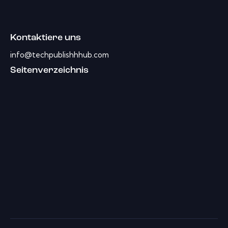
Kontaktiere uns
info@techpublishhhub.com
Seitenverzeichnis