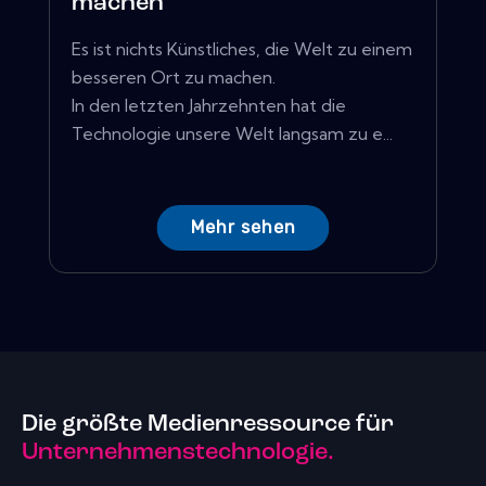
machen
Es ist nichts Künstliches, die Welt zu einem
besseren Ort zu machen.
In den letzten Jahrzehnten hat die
Technologie unsere Welt langsam zu e...
Mehr sehen
Die größte Medienressource für
Unternehmenstechnologie.