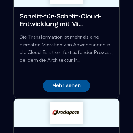
Schritt-für-Schritt-Cloud-
Entwicklung mit Mi...
Die Transformation ist mehr als eine
einmalige Migration von Anwendungen in
die Cloud. Es ist ein fortlaufender Prozess,
bei dem die Architektur Ih...
Mehr sehen