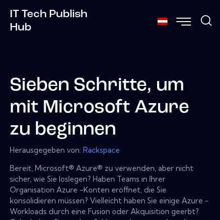
IT Tech Publish
Hub
Sieben Schritte, um
mit Microsoft Azure
zu beginnen
Herausgegeben von:
Rackspace
Bereit, Microsoft® Azure® zu verwenden, aber nicht
sicher, wie Sie loslegen? Haben Teams in Ihrer
Organisation Azure -Konten eröffnet, die Sie
konsolidieren müssen? Vielleicht haben Sie einige Azure -
Workloads durch eine Fusion oder Akquisition geerbt?