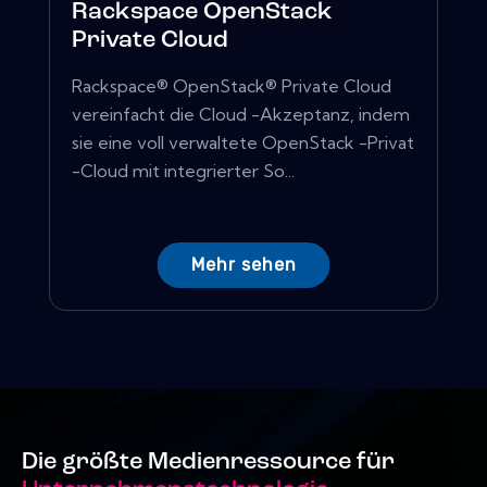
Rackspace OpenStack
Private Cloud
Rackspace® OpenStack® Private Cloud
vereinfacht die Cloud -Akzeptanz, indem
sie eine voll verwaltete OpenStack -Privat
-Cloud mit integrierter So...
Mehr sehen
Die größte Medienressource für