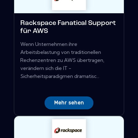
Rackspace Fanatical Support
für AWS
Wenn Unternehmen ihre
Arbeitsbelastung von traditionellen
Rechenzentren zu AWS übertragen,
verändern sich die IT -
Sicherheitsparadigmen dramatisc...
Mehr sehen