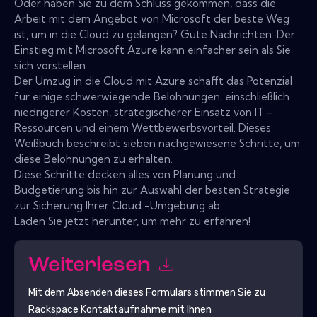
Oder haben Sie zu dem Schluss gekommen, dass die
Arbeit mit dem Angebot von Microsoft der beste Weg
ist, um in die Cloud zu gelangen? Gute Nachrichten: Der
Einstieg mit Microsoft Azure kann einfacher sein als Sie
sich vorstellen.
Der Umzug in die Cloud mit Azure schafft das Potenzial
für einige schwerwiegende Belohnungen, einschließlich
niedrigerer Kosten, strategischerer Einsatz von IT -
Ressourcen und einem Wettbewerbsvorteil. Dieses
Weißbuch beschreibt sieben nachgewiesene Schritte, um
diese Belohnungen zu erhalten.
Diese Schritte decken alles von Planung und
Budgetierung bis hin zur Auswahl der besten Strategie
zur Sicherung Ihrer Cloud -Umgebung ab.
Laden Sie jetzt herunter, um mehr zu erfahren!
Weiterlesen
Mit dem Absenden dieses Formulars stimmen Sie zu
Rackspace
Kontaktaufnahme mit Ihnen