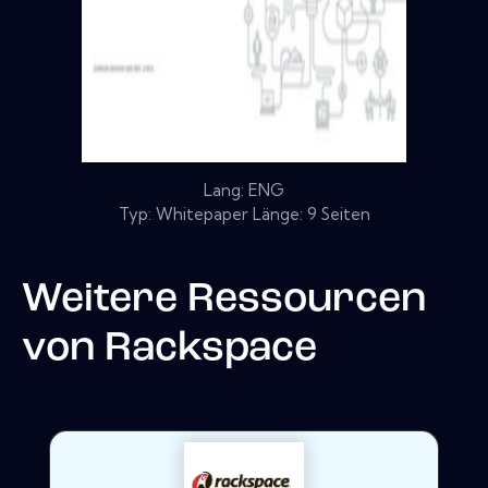
Lang: ENG
Typ: Whitepaper Länge: 9 Seiten
Weitere Ressourcen
von
Rackspace