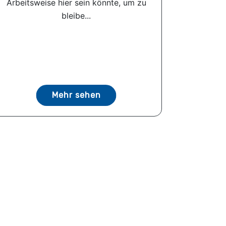
Arbeitsweise hier sein könnte, um zu
bleibe...
Mehr sehen