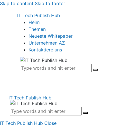
Skip to content
Skip to footer
IT Tech Publish Hub
Heim
Themen
Neueste Whitepaper
Unternehmen AZ
Kontaktiere uns
IT Tech Publish Hub
IT Tech Publish Hub
Close