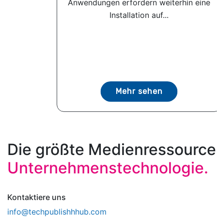
Anwendungen erfordern weiterhin eine
Installation auf...
Mehr sehen
Die größte Medienressource
Unternehmenstechnologie.
Kontaktiere uns
info@techpublishhhub.com