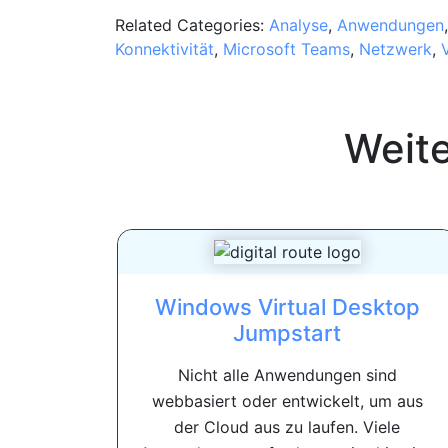
Related Categories:
Analyse
,
Anwendungen
Konnektivität
,
Microsoft Teams
,
Netzwerk
,
Weit
Windows Virtual Desktop
Jumpstart
Nicht alle Anwendungen sind
webbasiert oder entwickelt, um aus
der Cloud aus zu laufen. Viele