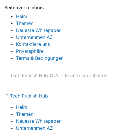
Seitenverzeichnis
Heim
Themen
Neueste Whitepaper
Unternehmen AZ
Kontaktiere uns
Privatsphäre
Terms & Bedingungen
IT Tech Publish Hub © Alle Rechte vorbehalten.
IT Tech Publish Hub
Heim
Themen
Neueste Whitepaper
Unternehmen AZ