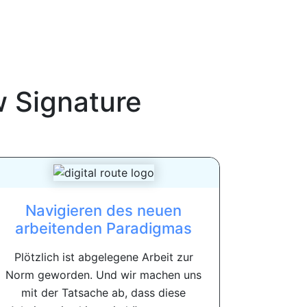
 Signature
Navigieren des neuen
arbeitenden Paradigmas
Plötzlich ist abgelegene Arbeit zur
Norm geworden. Und wir machen uns
mit der Tatsache ab, dass diese