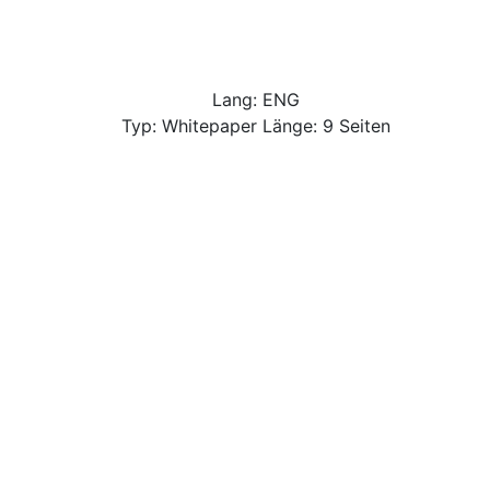
Lang: ENG
Typ: Whitepaper Länge: 9 Seiten