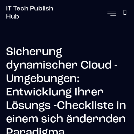
IT Tech Publish
Hub
Sicherung
dynamischer Cloud -
Umgebungen:
Entwicklung Ihrer
Lösungs -Checkliste in
einem sich ändernden
Paradigma