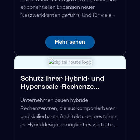
exponentiellen Expansion neuer
Netzwerkkanten geführt. Und für viele...
Mehr sehen
Schutz Ihrer Hybrid- und
Hyperscale -Rechenze...
Unternehmen bauen hybride
Rechenzentren, die aus komponierbaren
und skalierbaren Architekturen bestehen.
Ihr Hybriddesign ermöglicht es verteilte ...