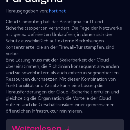
Herausgegeben von:
Fortinet
Cloud Computing hat das Paradigma für IT und
Sicherheitsexperten verändert. Die Tage der Netzwerke
mit genau definierten Umkäufern, in denen sich der
Schutz ausschließlich auf externe Bedrohungen
konzentrierte, die an der Firewall-Tür stampfen, sind
vorbei.
Eine Lösung muss mit der Skalierbarkeit der Cloud
übereinstimmen, die Richtlinien konsequent anwenden
und sie sowohl intern als auch extern in segmentierten
Ressourcen durchsetzen. Mit dieser Kombination von
Funktionalität und Ansatz kann eine Lösung die
Herausforderungen der Cloud -Sicherheit erfüllen und
gleichzeitig die Organisation die Vorteile der Cloud
nutzen und die Geschäftsrisiken einer gemeinsamen
öffentlichen Infrastruktur minimieren.
Weiterlesen