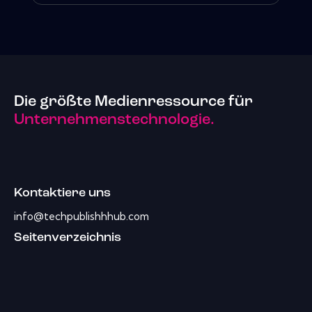
Die größte Medienressource für
Unternehmenstechnologie.
Kontaktiere uns
info@techpublishhhub.com
Seitenverzeichnis