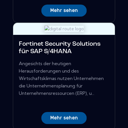
Mehr sehen
Fortinet Security Solutions
für SAP S/4HANA
Angesichts der heutigen
Herausforderungen und des
Wirtschaftsklimas nutzen Unternehmen
die Unternehmensplanung für
Unternehmensressourcen (ERP), u...
Mehr sehen