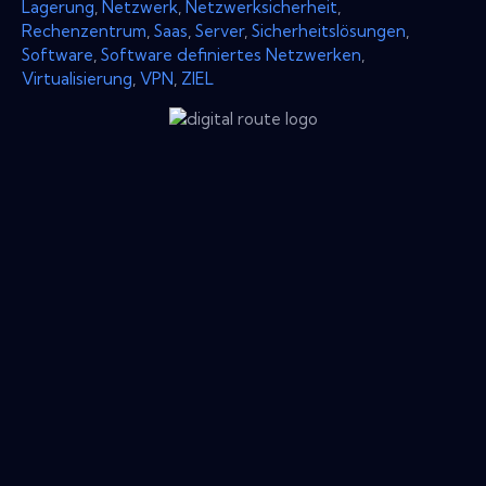
Lagerung
,
Netzwerk
,
Netzwerksicherheit
,
Rechenzentrum
,
Saas
,
Server
,
Sicherheitslösungen
,
Software
,
Software definiertes Netzwerken
,
Virtualisierung
,
VPN
,
ZIEL