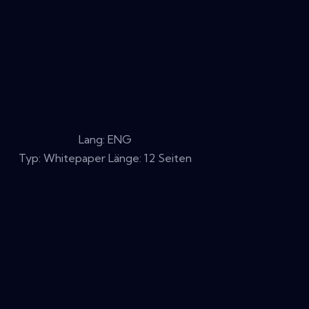
Lang: ENG
Typ: Whitepaper Länge: 12 Seiten