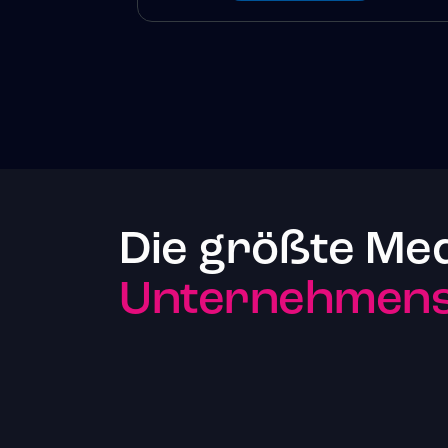
Die größte Me
Unternehmenst