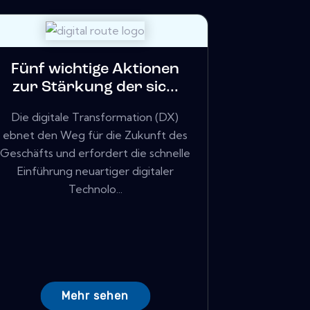
Fünf wichtige Aktionen
zur Stärkung der sic...
Die digitale Transformation (DX)
ebnet den Weg für die Zukunft des
Geschäfts und erfordert die schnelle
Einführung neuartiger digitaler
Technolo...
Mehr sehen