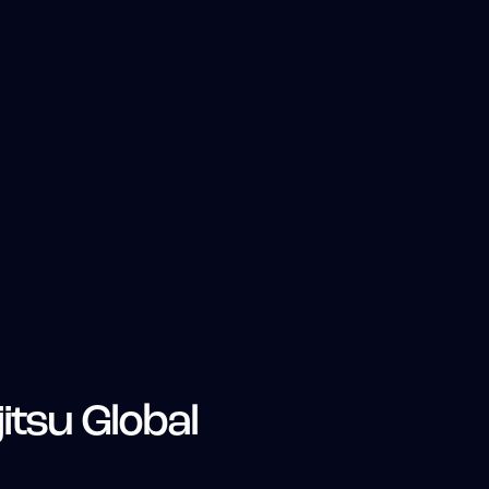
jitsu Global