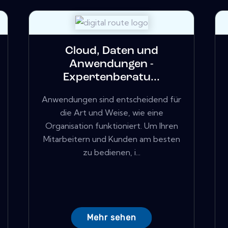
Cloud, Daten und
Anwendungen -
Expertenberatu...
Anwendungen sind entscheidend für
die Art und Weise, wie eine
Organisation funktioniert. Um Ihren
Mitarbeitern und Kunden am besten
zu bedienen, i...
Mehr sehen