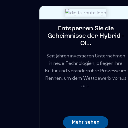
Entsperren Sie die
Geheimnisse der Hybrid -
Cl...
Seit Jahren investieren Unternehmen
in neue Technologien, pflegen ihre
Kultur und verändern ihre Prozesse im
Rennen, um dem Wettbewerb voraus
zu s...
Mehr sehen