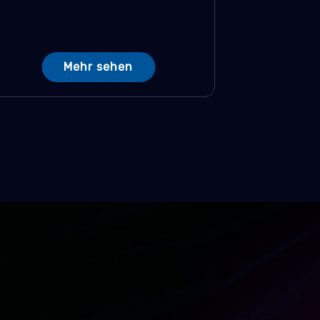
Mehr sehen