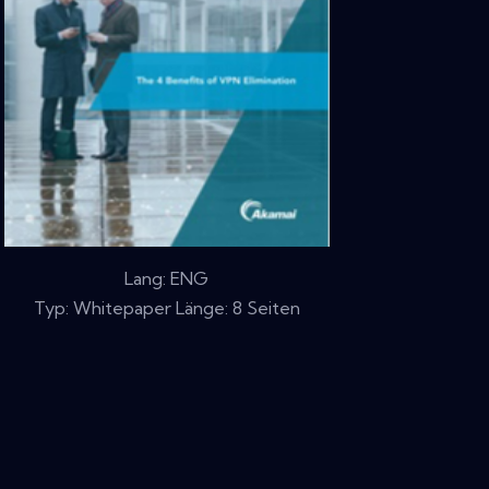
Lang: ENG
Typ: Whitepaper Länge: 8 Seiten