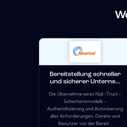
We
Bereitstellung schneller
und sicherer Unterne...
Die Übernahme eines Null -Trust -
Sicherheitsmodells -
Authentifizierung und Autorisierung
aller Anforderungen, Geräte und
Benutzer vor der Bereit...