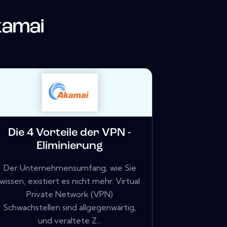
amai
Die 4 Vorteile der VPN -
Eliminierung
Der Unternehmensumfang, wie Sie
wissen, existiert es nicht mehr. Virtual
Private Network (VPN)
Schwachstellen sind allgegenwärtig,
und veraltete Z...