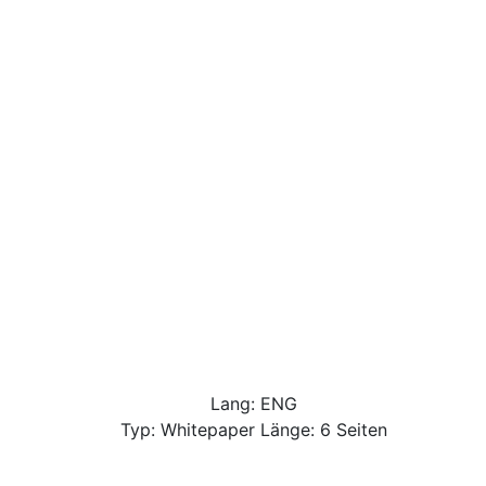
Lang: ENG
Typ: Whitepaper Länge: 6 Seiten