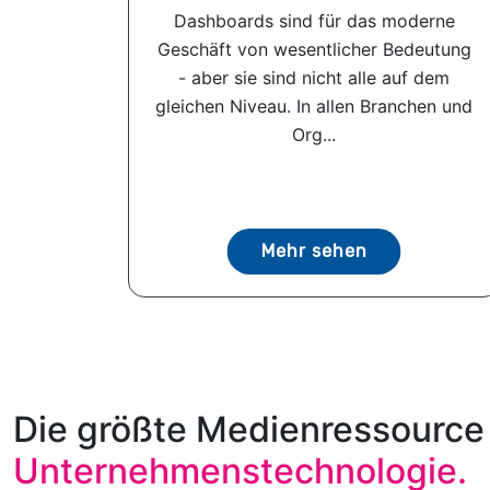
Dashboards sind für das moderne
Geschäft von wesentlicher Bedeutung
- aber sie sind nicht alle auf dem
gleichen Niveau. In allen Branchen und
Org...
Mehr sehen
Die größte Medienressource 
Unternehmenstechnologie.