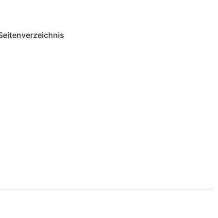
Seitenverzeichnis