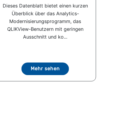
Dieses Datenblatt bietet einen kurzen
Überblick über das Analytics-
Modernisierungsprogramm, das
QLIKView-Benutzern mit geringen
Ausschnitt und ko...
Mehr sehen