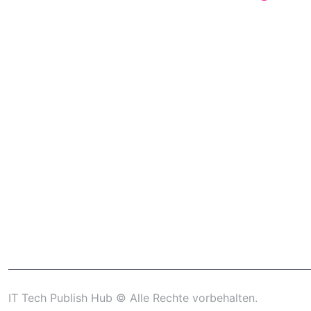
IT Tech Publish Hub © Alle Rechte vorbehalten.