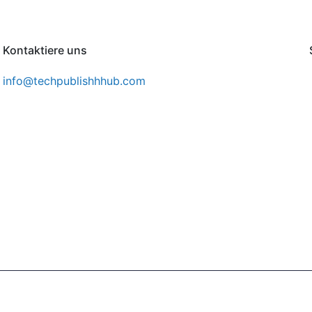
Kontaktiere uns
info@techpublishhhub.com