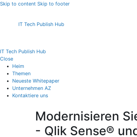
Skip to content
Skip to footer
IT Tech Publish Hub
IT Tech Publish Hub
Close
Heim
Themen
Neueste Whitepaper
Unternehmen AZ
Kontaktiere uns
Modernisieren Sie
- Qlik Sense® un