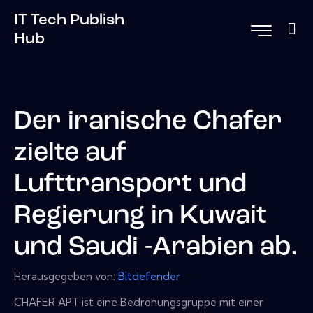
IT Tech Publish
Hub
Der iranische Chafer
zielte auf
Lufttransport und
Regierung in Kuwait
und Saudi -Arabien ab.
Herausgegeben von:
Bitdefender
CHAFER APT ist eine Bedrohungsgruppe mit einer