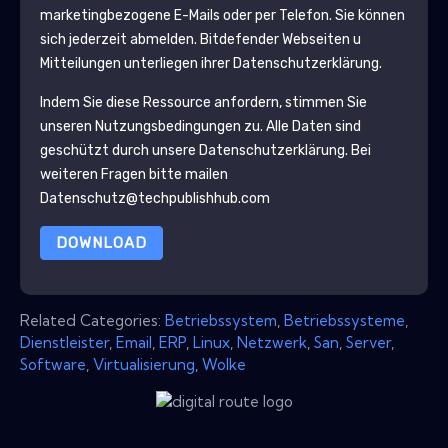
marketingbezogene E-Mails oder per Telefon. Sie können
sich jederzeit abmelden.
Bitdefender
Webseiten u
Mitteilungen unterliegen ihrer Datenschutzerklärung.
Indem Sie diese Ressource anfordern, stimmen Sie
unseren Nutzungsbedingungen zu. Alle Daten sind
geschützt durch unsere
Datenschutzerklärung
. Bei
weiteren Fragen bitte mailen
Datenschutz@techpublishhub.com
DOWNLOAD
Related Categories:
Betriebssystem
,
Betriebssysteme
,
Dienstleister
,
Email
,
ERP
,
Linux
,
Netzwerk
,
San
,
Server
,
Software
,
Virtualisierung
,
Wolke