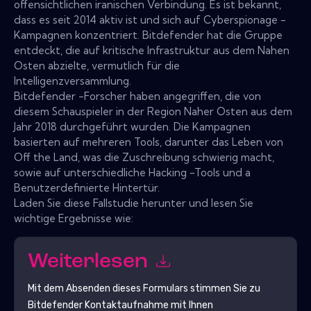
offensichtlichen iranischen Verbindung. Es ist bekannt,
dass es seit 2014 aktiv ist und sich auf Cyberspionage -
Kampagnen konzentriert. Bitdefender hat die Gruppe
entdeckt, die auf kritische Infrastruktur aus dem Nahen
Osten abzielte, vermutlich für die
Intelligenzversammlung.
Bitdefender -Forscher haben angegriffen, die von
diesem Schauspieler in der Region Naher Osten aus dem
Jahr 2018 durchgeführt wurden. Die Kampagnen
basierten auf mehreren Tools, darunter das Leben von
Off the Land, was die Zuschreibung schwierig macht,
sowie auf unterschiedliche Hacking -Tools und a
Benutzerdefinierte Hintertür.
Laden Sie diese Fallstudie herunter und lesen Sie
wichtige Ergebnisse wie:
Weiterlesen
Mit dem Absenden dieses Formulars stimmen Sie zu
Bitdefender
Kontaktaufnahme mit Ihnen