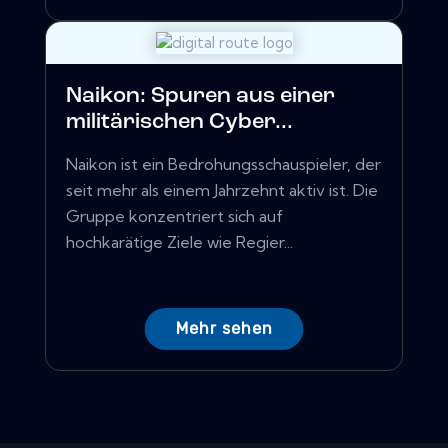
Naikon: Spuren aus einer
militärischen Cyber...
Naikon ist ein Bedrohungsschauspieler, der
seit mehr als einem Jahrzehnt aktiv ist. Die
Gruppe konzentriert sich auf
hochkarätige Ziele wie Regier...
Mehr sehen