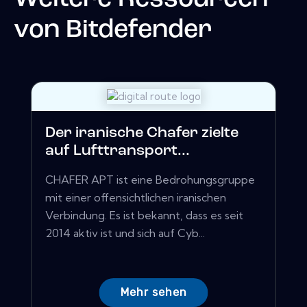
von
Bitdefender
Der iranische Chafer zielte
auf Lufttransport...
CHAFER APT ist eine Bedrohungsgruppe
mit einer offensichtlichen iranischen
Verbindung. Es ist bekannt, dass es seit
2014 aktiv ist und sich auf Cyb...
Mehr sehen