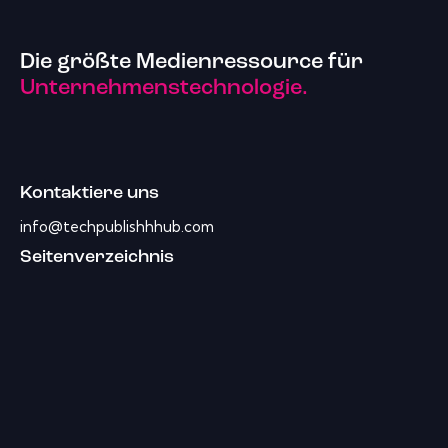
Die größte Medienressource für
Unternehmenstechnologie.
Kontaktiere uns
info@techpublishhhub.com
Seitenverzeichnis