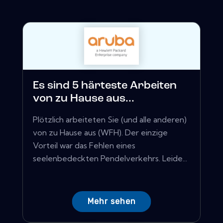
Es sind 5 härteste Arbeiten
von zu Hause aus...
Plötzlich arbeiteten Sie (und alle anderen)
von zu Hause aus (WFH). Der einzige
Vorteil war das Fehlen eines
seelenbedeckten Pendelverkehrs. Leide...
Mehr sehen