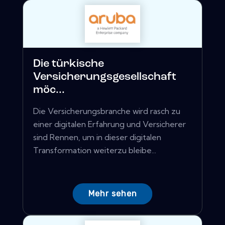
Die türkische
Versicherungsgesellschaft
möc...
Die Versicherungsbranche wird rasch zu
einer digitalen Erfahrung und Versicherer
sind Rennen, um in dieser digitalen
Transformation weiterzu bleibe...
Mehr sehen