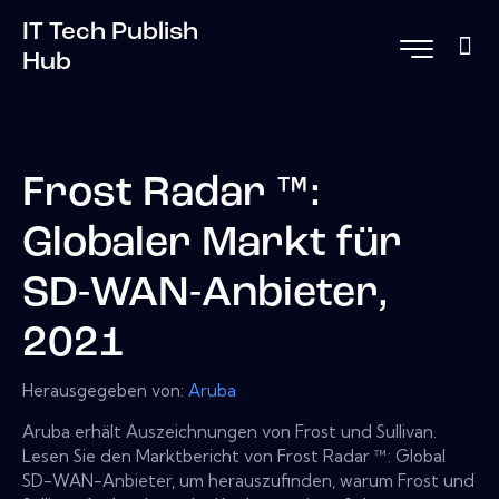
IT Tech Publish
Hub
Frost Radar ™:
Globaler Markt für
SD-WAN-Anbieter,
2021
Herausgegeben von:
Aruba
Aruba erhält Auszeichnungen von Frost und Sullivan.
Lesen Sie den Marktbericht von Frost Radar ™: Global
SD-WAN-Anbieter, um herauszufinden, warum Frost und