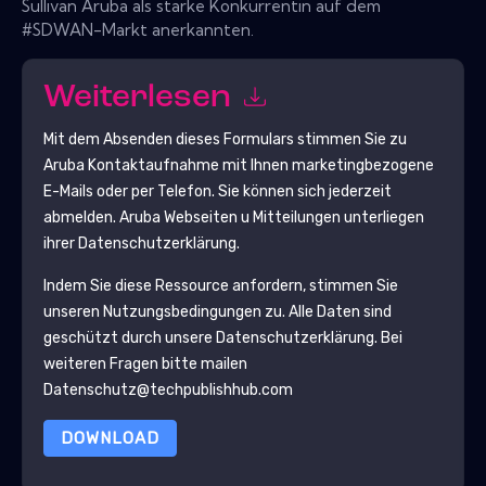
Sullivan Aruba als starke Konkurrentin auf dem
#SDWAN-Markt anerkannten.
Weiterlesen
Mit dem Absenden dieses Formulars stimmen Sie zu
Aruba
Kontaktaufnahme mit Ihnen marketingbezogene
E-Mails oder per Telefon. Sie können sich jederzeit
abmelden.
Aruba
Webseiten u Mitteilungen unterliegen
ihrer Datenschutzerklärung.
Indem Sie diese Ressource anfordern, stimmen Sie
unseren Nutzungsbedingungen zu. Alle Daten sind
geschützt durch unsere
Datenschutzerklärung
. Bei
weiteren Fragen bitte mailen
Datenschutz@techpublishhub.com
DOWNLOAD