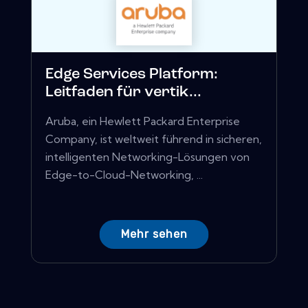
Edge Services Platform:
Leitfaden für vertik...
Aruba, ein Hewlett Packard Enterprise
Company, ist weltweit führend in sicheren,
intelligenten Networking-Lösungen von
Edge-to-Cloud-Networking, ...
Mehr sehen