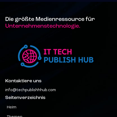
Die größte Medienressource für
Unternehmenstechnologie.
Kontaktiere uns
info@techpublishhhub.com
Seitenverzeichnis
Heim