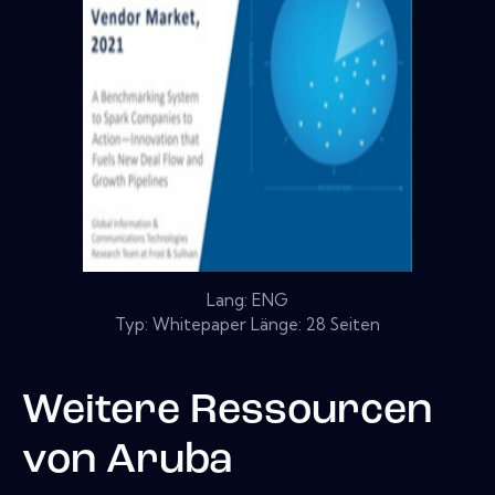
Lang: ENG
Typ: Whitepaper Länge: 28 Seiten
Weitere Ressourcen
von
Aruba