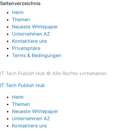
Seitenverzeichnis
Heim
Themen
Neueste Whitepaper
Unternehmen AZ
Kontaktiere uns
Privatsphäre
Terms & Bedingungen
IT Tech Publish Hub © Alle Rechte vorbehalten.
IT Tech Publish Hub
Heim
Themen
Neueste Whitepaper
Unternehmen AZ
Kontaktiere uns