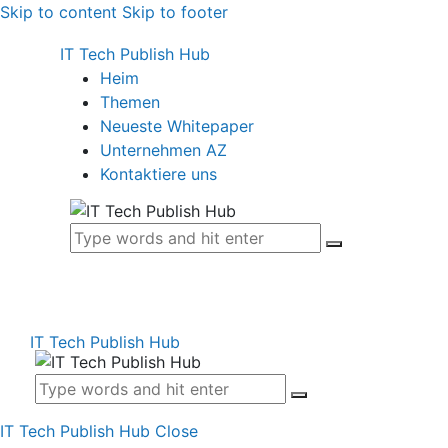
Skip to content
Skip to footer
IT Tech Publish Hub
Heim
Themen
Neueste Whitepaper
Unternehmen AZ
Kontaktiere uns
IT Tech Publish Hub
IT Tech Publish Hub
Close