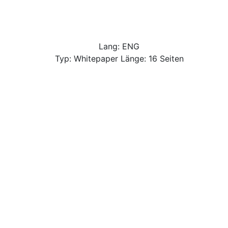
Lang: ENG
Typ: Whitepaper Länge: 16 Seiten