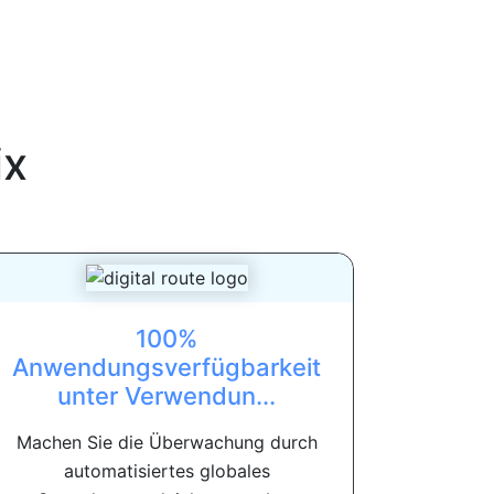
ix
100%
Anwendungsverfügbarkeit
unter Verwendun...
Machen Sie die Überwachung durch
automatisiertes globales