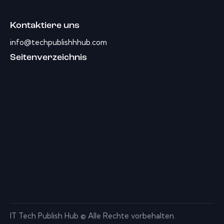
Kontaktiere uns
info@techpublishhhub.com
Seitenverzeichnis
IT Tech Publish Hub © Alle Rechte vorbehalten.