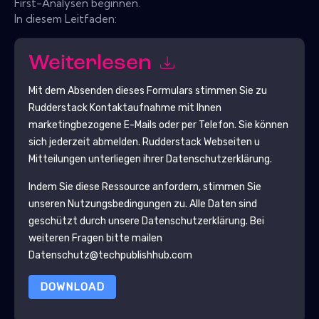
First-Analysen beginnen.
In diesem Leitfaden:
Weiterlesen
Mit dem Absenden dieses Formulars stimmen Sie zu
Rudderstack
Kontaktaufnahme mit Ihnen
marketingbezogene E-Mails oder per Telefon. Sie können
sich jederzeit abmelden.
Rudderstack
Webseiten u
Mitteilungen unterliegen ihrer Datenschutzerklärung.
Indem Sie diese Ressource anfordern, stimmen Sie
unseren Nutzungsbedingungen zu. Alle Daten sind
geschützt durch unsere
Datenschutzerklärung
. Bei
weiteren Fragen bitte mailen
Datenschutz@techpublishhub.com
DOWNLOAD