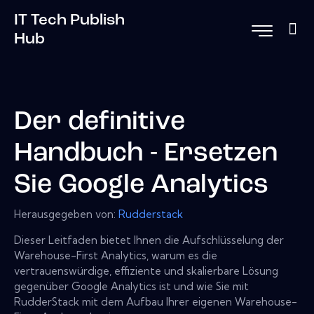
IT Tech Publish
Hub
Der definitive
Handbuch - Ersetzen
Sie Google Analytics
Herausgegeben von:
Rudderstack
Dieser Leitfaden bietet Ihnen die Aufschlüsselung der
Warehouse-First Analytics, warum es die
vertrauenswürdige, effiziente und skalierbare Lösung
gegenüber Google Analytics ist und wie Sie mit
RudderStack mit dem Aufbau Ihrer eigenen Warehouse-