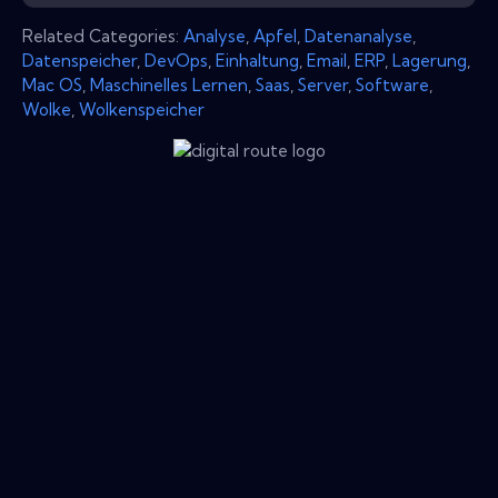
Related Categories:
Analyse
,
Apfel
,
Datenanalyse
,
Datenspeicher
,
DevOps
,
Einhaltung
,
Email
,
ERP
,
Lagerung
,
Mac OS
,
Maschinelles Lernen
,
Saas
,
Server
,
Software
,
Wolke
,
Wolkenspeicher