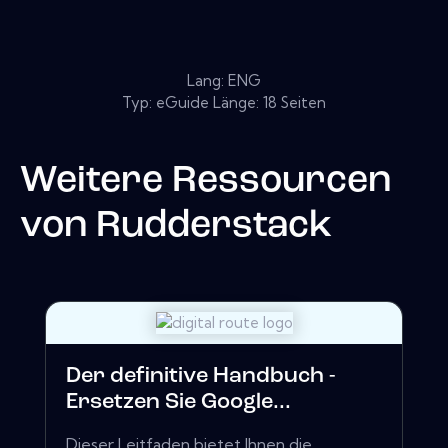
Lang: ENG
Typ: eGuide Länge: 18 Seiten
Weitere Ressourcen
von
Rudderstack
Der definitive Handbuch -
Ersetzen Sie Google...
Dieser Leitfaden bietet Ihnen die