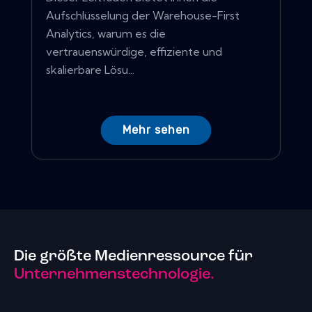
Aufschlüsselung der Warehouse-First
Analytics, warum es die
vertrauenswürdige, effiziente und
skalierbare Lösu...
Mehr sehen
Die größte Medienressource für
Unternehmenstechnologie.