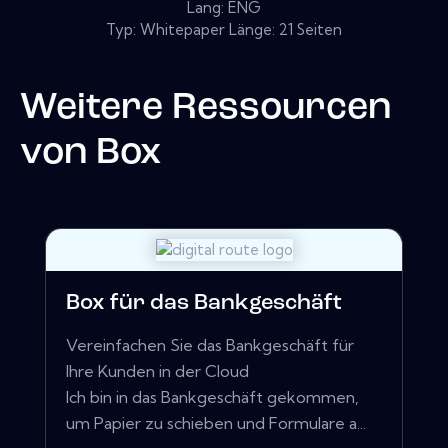
Lang: ENG
Typ: Whitepaper Länge: 21 Seiten
Weitere Ressourcen
von
Box
Box für das Bankgeschäft
Vereinfachen Sie das Bankgeschäft für
Ihre Kunden in der Cloud
Ich bin in das Bankgeschäft gekommen,
um Papier zu schieben und Formulare a...