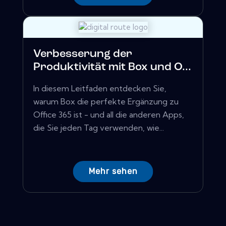
Verbesserung der
Produktivität mit Box und O...
In diesem Leitfaden entdecken Sie,
warum Box die perfekte Ergänzung zu
Office 365 ist - und all die anderen Apps,
die Sie jeden Tag verwenden, wie...
Mehr sehen