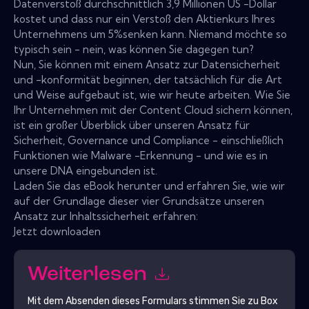
Datenverstoß durchschnittlich 3,9 Millionen US -Dollar
kostet und dass nur ein Verstoß den Aktienkurs Ihres
Unternehmens um 5%senken kann. Niemand möchte so
typisch sein - nein, was können Sie dagegen tun?
Nun, Sie können mit einem Ansatz zur Datensicherheit
und -konformität beginnen, der tatsächlich für die Art
und Weise aufgebaut ist, wie wir heute arbeiten. Wie Sie
Ihr Unternehmen mit der Content Cloud sichern können,
ist ein großer Überblick über unseren Ansatz für
Sicherheit, Governance und Compliance - einschließlich
Funktionen wie Malware -Erkennung - und wie es in
unsere DNA eingebunden ist.
Laden Sie das eBook herunter und erfahren Sie, wie wir
auf der Grundlage dieser vier Grundsätze unseren
Ansatz zur Inhaltssicherheit erfahren:
Jetzt downloaden
Weiterlesen
Mit dem Absenden dieses Formulars stimmen Sie zu
Box