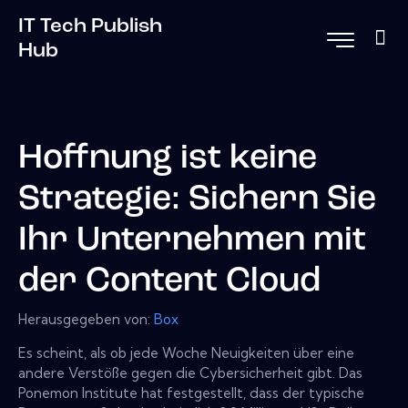
IT Tech Publish
Hub
Hoffnung ist keine
Strategie: Sichern Sie
Ihr Unternehmen mit
der Content Cloud
Herausgegeben von:
Box
Es scheint, als ob jede Woche Neuigkeiten über eine
andere Verstöße gegen die Cybersicherheit gibt. Das
Ponemon Institute hat festgestellt, dass der typische