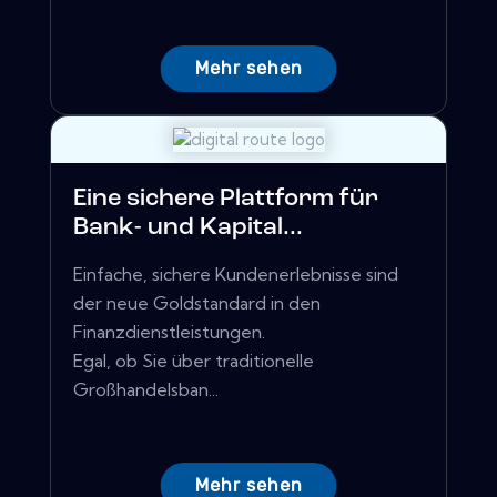
Mehr sehen
Eine sichere Plattform für
Bank- und Kapital...
Einfache, sichere Kundenerlebnisse sind
der neue Goldstandard in den
Finanzdienstleistungen.
Egal, ob Sie über traditionelle
Großhandelsban...
Mehr sehen