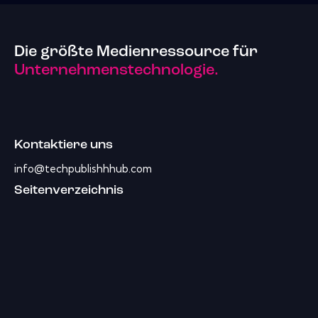
Die größte Medienressource für
Unternehmenstechnologie.
Kontaktiere uns
info@techpublishhhub.com
Seitenverzeichnis