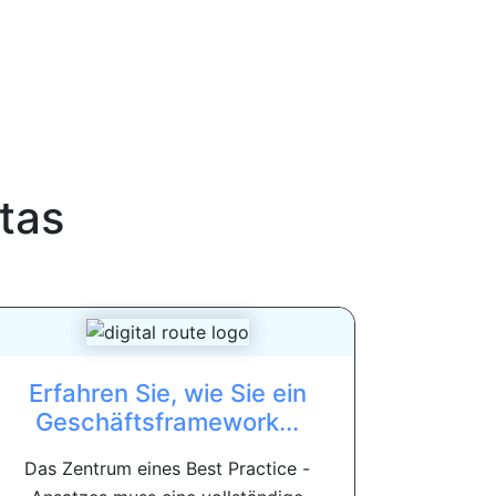
itas
Erfahren Sie, wie Sie ein
Geschäftsframework...
Das Zentrum eines Best Practice -