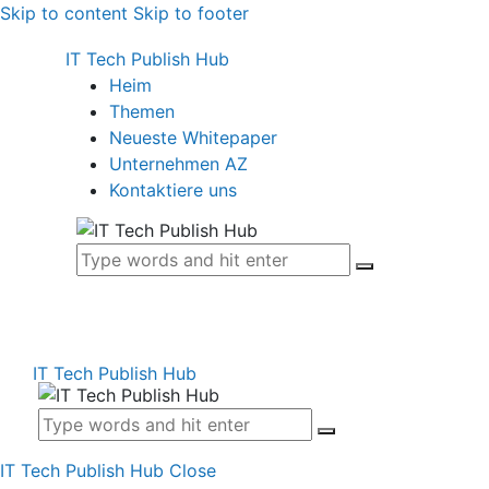
Skip to content
Skip to footer
IT Tech Publish Hub
Heim
Themen
Neueste Whitepaper
Unternehmen AZ
Kontaktiere uns
IT Tech Publish Hub
IT Tech Publish Hub
Close