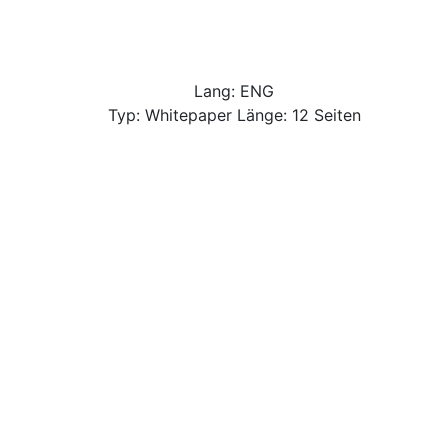
Lang: ENG
Typ: Whitepaper Länge: 12 Seiten