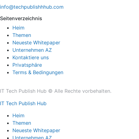
info@techpublishhhub.com
Seitenverzeichnis
Heim
Themen
Neueste Whitepaper
Unternehmen AZ
Kontaktiere uns
Privatsphäre
Terms & Bedingungen
IT Tech Publish Hub © Alle Rechte vorbehalten.
IT Tech Publish Hub
Heim
Themen
Neueste Whitepaper
Unternehmen AZ