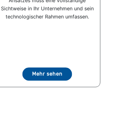
Ansatzes muss eine vollständige
Sichtweise in Ihr Unternehmen und sein
technologischer Rahmen umfassen.
Mehr sehen